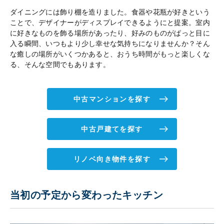
ダイニングには飾り棚を造りました。食器や花瓶が好きという
ことで、デザイナーがディスプレイできるようにと提案。室内
に好きなものを飾る場所があったり、好みのものがぱっと目に
入る瞬間、いつもより少し幸せな気持ちになりませんか？そん
な癒しの場所がいくつかあると、おうち時間がもっと楽しくな
る、そんな空間でもあります。
中古マンションを探す
中古戸建てを探す
リノベ向き物件を探す
当初の予定から変わったキッチン