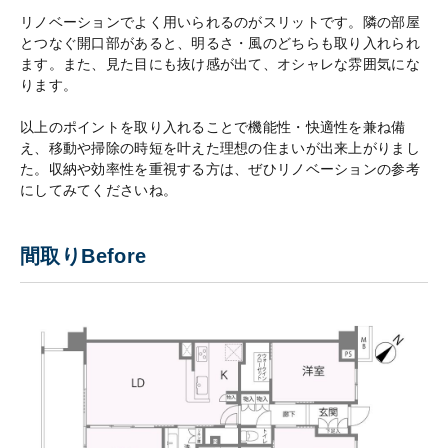
リノベーションでよく用いられるのがスリットです。隣の部屋
とつなぐ開口部があると、明るさ・風のどちらも取り入れられ
ます。また、見た目にも抜け感が出て、オシャレな雰囲気にな
ります。
以上のポイントを取り入れることで機能性・快適性を兼ね備
え、移動や掃除の時短を叶えた理想の住まいが出来上がりまし
た。収納や効率性を重視する方は、ぜひリノベーションの参考
にしてみてくださいね。
間取りBefore