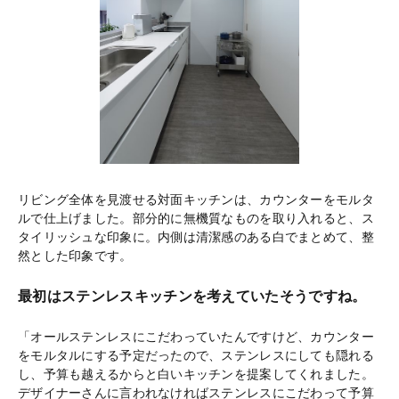
リビング全体を見渡せる対面キッチンは、カウンターをモルタ
ルで仕上げました。部分的に無機質なものを取り入れると、ス
タイリッシュな印象に。内側は清潔感のある白でまとめて、整
然とした印象です。
最初はステンレスキッチンを考えていたそうですね。
「オールステンレスにこだわっていたんですけど、カウンター
をモルタルにする予定だったので、ステンレスにしても隠れる
し、予算も越えるからと白いキッチンを提案してくれました。
デザイナーさんに言われなければステンレスにこだわって予算