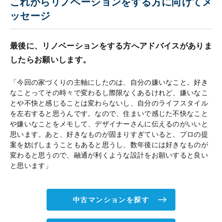
これからリノベーションをする方に向けてメ
ッセージ
最後に、リノベーションをする方へアドバイスがありま
したらお願いします。
「今回の家づくりの主軸にしたのは、自分の嫌いなこと。好き
なことってその時々で変わるし際限なくあるけれど、嫌いなこ
とや不快と感じることは変わらないし、自分のライフスタイル
を左右すると思うんです。なので、住まいで感じた不快なこと
や嫌いなことをメモして、デザイナーさんに伝えるのがいいと
思います。あと、好きなものが固まりすぎていると、プロの提
案を妨げしまうこともあると思うし、数年後には好きなものが
変わると思うので、融通が利くような設計をお願いすると良い
と思います」
中古マンションを探す