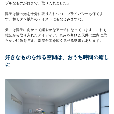
プルなものが好きで、取り入れました」
障子は陽の光を十分に取り入れつつ、プライバシーも保てま
す。和モダン以外のテイストにもなじみますね。
天井は障子に向かって緩やかなアーチになっています。これも
雑誌から取り入れたアイディア。丸みを帯びた天井は室内に柔
らかい印象を与え、部屋全体を広く見せる効果もあります。
好きなものを飾る空間は、おうち時間の癒し
に