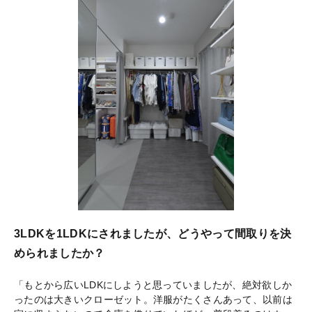
3LDKを1LDKにされましたが、どうやって間取りを決
められましたか？
「もとから広いLDKにしようと思っていましたが、絶対欲しか
ったのは大きいクローゼット。洋服がたくさんあって、以前は