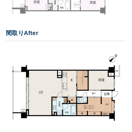
間取りAfter