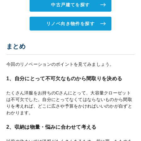
中古戸建てを探す
リノベ向き物件を探す
まとめ
今回のリノベーションのポイントを見てみましょう。
1、自分にとって不可欠なものから間取りを決める
たくさん洋服をお持ちのCさんにとって、大容量クローゼット
は不可欠でした。自分にとってなくてはならないものから間取
りを考えれば、どこに広さや予算をかければいいのかが自ずと
わかります。
2、収納は物量・悩みに合わせて考える