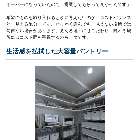
オーバーになっていたので、提案してもらって良かったです」
希望のものを取り入れるときに考えたいのが、コストバランス
と「見える配分」です。せっかく選んでも、見えない場所では
勿体ない場合があります。見える場所にはこだわり、隠れる場
所にはコスト面も重視するのも一つです。
生活感を払拭した大容量パントリー