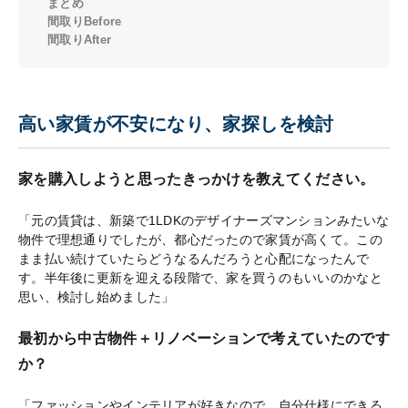
まとめ
間取りBefore
間取りAfter
高い家賃が不安になり、家探しを検討
家を購入しようと思ったきっかけを教えてください。
「元の賃貸は、新築で1LDKのデザイナーズマンションみたいな
物件で理想通りでしたが、都心だったので家賃が高くて。この
まま払い続けていたらどうなるんだろうと心配になったんで
す。半年後に更新を迎える段階で、家を買うのもいいのかなと
思い、検討し始めました」
最初から中古物件＋リノベーションで考えていたのです
か？
「ファッションやインテリアが好きなので、自分仕様にできる