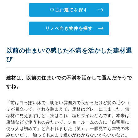
中古戸建てを探す
リノベ向き物件を探す
以前の住まいで感じた不満を活かした建材選
び
建材は、以前の住まいでの不満を活かして選んだそうで
すね。
「前は白っぽい床で、明るい雰囲気で良かったけど髪の毛やゴ
ミが目立って。それを踏まえて、床材はグレーにしました。無
垢材に見えますけど、実はこれ、塩ビタイルなんです。本来は
店舗などで使うものみたいで、ショールームの方に『自宅用に
使う人は初めて』と言われました（笑）。一眼見ても本物の木
みたいだし、触ってもあまり違いがわからないからいいなと。