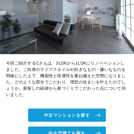
今回ご紹介するCさんは、3LDKから1LDKにリノベーションし
ました。ご自身のライフスタイルや好きなもの・嫌いなものを
明確にした上で、機能性と快適性を兼ね備えた空間になりまし
た。どのような部分でこだわり、理想の住まいを叶えたのでし
ょうか。家探しの経緯から家づくりでこだわった点について伺
いました。
中古マンションを探す
中古戸建てを探す