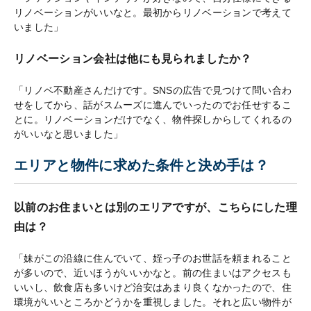
リノベーションがいいなと。最初からリノベーションで考えて
いました」
リノベーション会社は他にも見られましたか？
「リノベ不動産さんだけです。SNSの広告で見つけて問い合わ
せをしてから、話がスムーズに進んでいったのでお任せするこ
とに。リノベーションだけでなく、物件探しからしてくれるの
がいいなと思いました」
エリアと物件に求めた条件と決め手は？
以前のお住まいとは別のエリアですが、こちらにした理
由は？
「妹がこの沿線に住んでいて、姪っ子のお世話を頼まれること
が多いので、近いほうがいいかなと。前の住まいはアクセスも
いいし、飲食店も多いけど治安はあまり良くなかったので、住
環境がいいところかどうかを重視しました。それと広い物件が