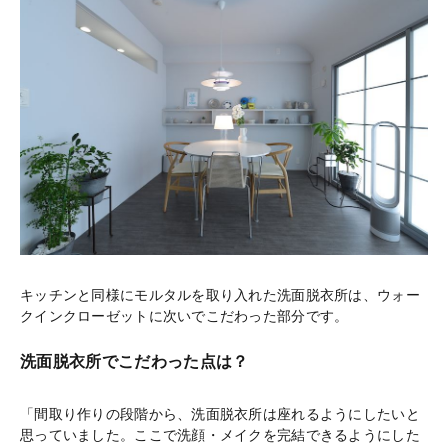
キッチンと同様にモルタルを取り入れた洗面脱衣所は、ウォー
クインクローゼットに次いでこだわった部分です。
洗面脱衣所でこだわった点は？
「間取り作りの段階から、洗面脱衣所は座れるようにしたいと
思っていました。ここで洗顔・メイクを完結できるようにした