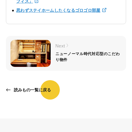
フィス」
思わずステイホームしたくなるゴロゴロ部屋
Next
ニューノーマル時代対応型のこだわ
り物件
読みもの一覧に戻る