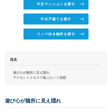
中古マンションを探す
中古戸建てを探す
リノベ向き物件を探す
目次
遊び心が随所に見え隠れ
アクセントクロスで遊ぶという発想
遊び心が随所に見え隠れ