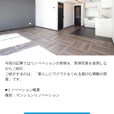
今回の記事ではリノベーションの実例を、実例写真を使用しな
がらご紹介。
ご紹介するのは、「暮らしにワクワクをくれる遊び心満載の部
屋」です。
■リノベーション概要
種別：マンションリノベーション