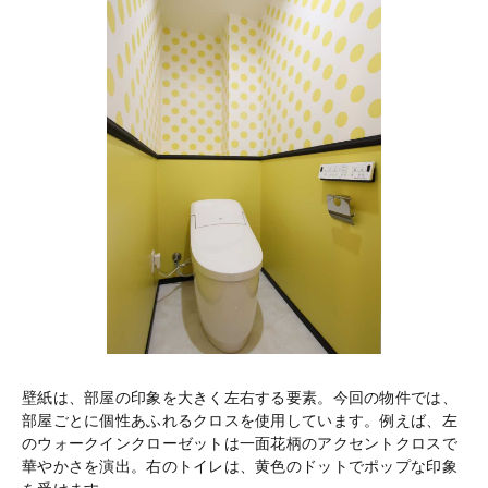
壁紙は、部屋の印象を大きく左右する要素。今回の物件では、
部屋ごとに個性あふれるクロスを使用しています。例えば、左
のウォークインクローゼットは一面花柄のアクセントクロスで
華やかさを演出。右のトイレは、黄色のドットでポップな印象