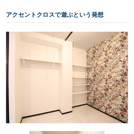
アクセントクロスで遊ぶという発想