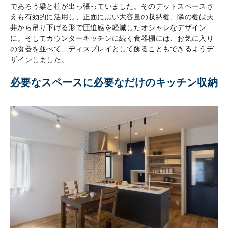
であろう梁と柱が出っ張っていました。そのデットスペースさ
えも有効的に活用し、正面に黒い大容量の収納棚、隣の棚は天
井から吊り下げる形で圧迫感を軽減したオシャレなデザイン
に。そしてカウンターキッチンに続く食器棚には、お気に入り
の食器を並べて、ディスプレイとして飾ることもできるようデ
ザインしました。
​必要なスペースに必要なだけのキッチン収納