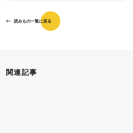
読みもの一覧に戻る
関連記事