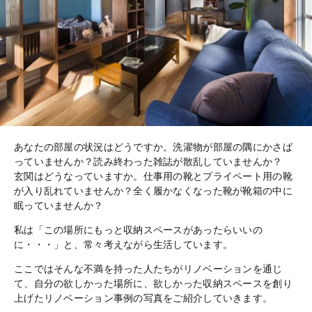
あなたの部屋の状況はどうですか。洗濯物が部屋の隅にかさば
っていませんか？読み終わった雑誌が散乱していませんか？
玄関はどうなっていますか。仕事用の靴とプライペート用の靴
が入り乱れていませんか？全く履かなくなった靴が靴箱の中に
眠っていませんか？
私は「この場所にもっと収納スペースがあったらいいの
に・・・」と、常々考えながら生活しています。
ここではそんな不満を持った人たちがリノベーションを通じ
て、自分の欲しかった場所に、欲しかった収納スペースを創り
上げたリノベーション事例の写真をご紹介していきます。