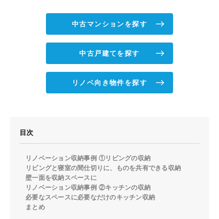
中古マンションを探す
中古戸建てを探す
リノベ向き物件を探す
目次
リノベーション収納事例 ①リビングの収納
リビングと寝室の間仕切りに、ものを共有できる収納
壁一面を収納スペースに
リノベーション収納事例 ②キッチンの収納
​必要なスペースに必要なだけのキッチン収納
まとめ