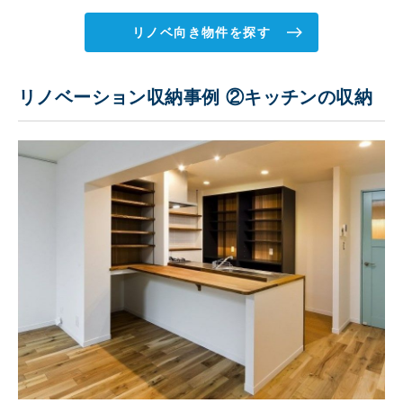
リノベ向き物件を探す
リノベーション収納事例 ②キッチンの収納