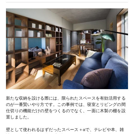
新たな収納を設ける際には、限られたスペースを有効活用する
のが一番賢いやり方です。この事例では、寝室とリビングの間
仕切りの機能だけの壁をつくるのでなく、一面に木製の棚を設
置しました。
壁として使われるはずだったスペース＋αで、テレビや本、雑