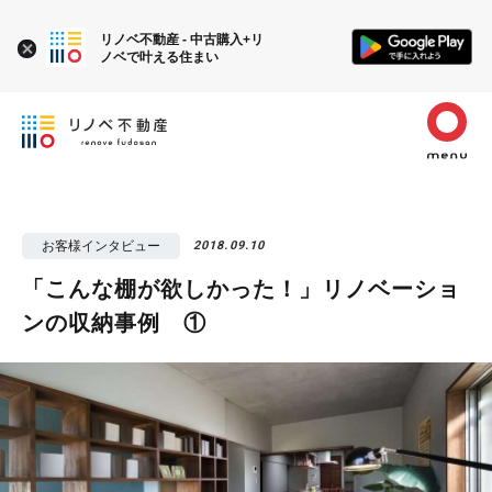
リノベ不動産 - 中古購入+リ
ノベで叶える住まい
お客様インタビュー
2018.09.10
「こんな棚が欲しかった！」リノベーショ
ンの収納事例 ①