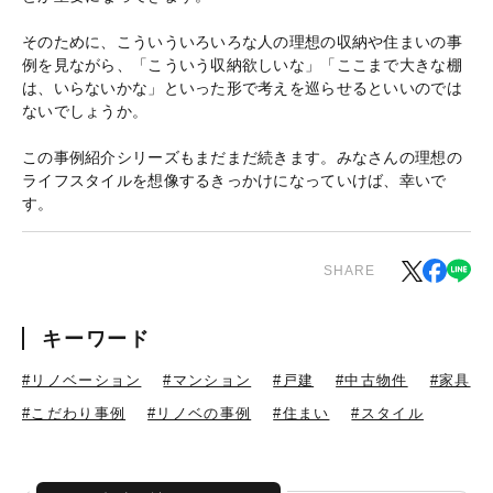
そのために、こういういろいろな人の理想の収納や住まいの事
例を見ながら、「こういう収納欲しいな」「ここまで大きな棚
は、いらないかな」といった形で考えを巡らせるといいのでは
ないでしょうか。
この事例紹介シリーズもまだまだ続きます。みなさんの理想の
ライフスタイルを想像するきっかけになっていけば、幸いで
す。
SHARE
キーワード
#リノベーション
#マンション
#戸建
#中古物件
#家具
#こだわり事例
#リノベの事例
#住まい
#スタイル