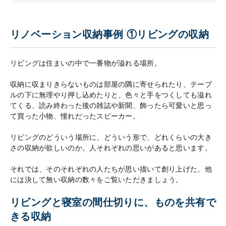
リノベーション収納事例 ①リビングの収納
リビングは住まいの中で一番物が溢れる場所。
収納に収まりきらないものは部屋の隅に寄せられたり、テーブ
ルの下に無理やり押し込めたりと、色々と手をつくしても溢れ
てくる、読み終わった後の雑誌や新聞、飾ったら可愛いと思っ
て買った小物、憧れだったスピーカー。
リビングのどういう場所に、どういう形で、どれくらいの大き
さの収納が欲しいのか。人それぞれの思いがあると思います。
それでは、そのそれぞれの人たちが思い描いて創り上げた、他
には決して無い収納の数々をご覧いただきましょう。
リビングと寝室の間仕切りに、ものを共有で
きる収納