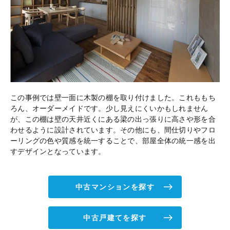
この事例では壁一面に木製の棚を取り付けました。これももち
ろん、オーダーメイドです。少し見えにくいかもしれません
が、この棚は壁の天井近くにある梁の出っ張りに高さや形を合
わせるように設計されています。その他にも、間仕切りやフロ
ーリングの色や質感を統一することで、部屋全体の統一感を出
すデザインとなっています。
中古マンションを探す
中古戸建てを探す