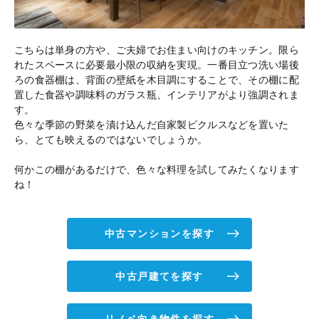
こちらは単身の方や、ご夫婦でお住まい向けのキッチン。限ら
れたスペースに必要最小限の収納を実現。一番目立つ洗い場後
ろの食器棚は、背面の壁紙を木目調にすることで、その棚に配
置した食器や調味料のガラス瓶、インテリアがより強調されま
す。
色々な季節の野菜を漬け込んだ自家製ピクルスなどを置いた
ら、とても映えるのではないでしょうか。
何かこの棚があるだけで、色々な料理を試してみたくなります
ね！
中古マンションを探す
中古戸建てを探す