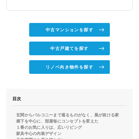
中古マンションを探す
中古戸建てを探す
リノベ向き物件を探す
目次
玄関からバルコニーまで遮るものがなく、風が抜ける家
廊下を中心に、部屋毎にコンセプトを変えた
１番のお気に入りは、広いリビング
家具中心の内装デザイン