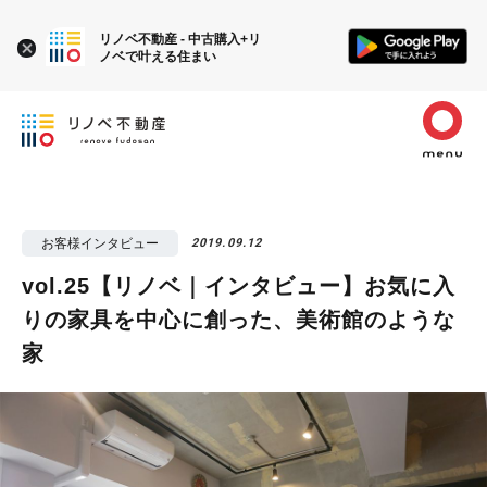
リノベ不動産 - 中古購入+リ
ノベで叶える住まい
お客様インタビュー
2019.09.12
vol.25【リノベ｜インタビュー】お気に入
りの家具を中心に創った、美術館のような
家