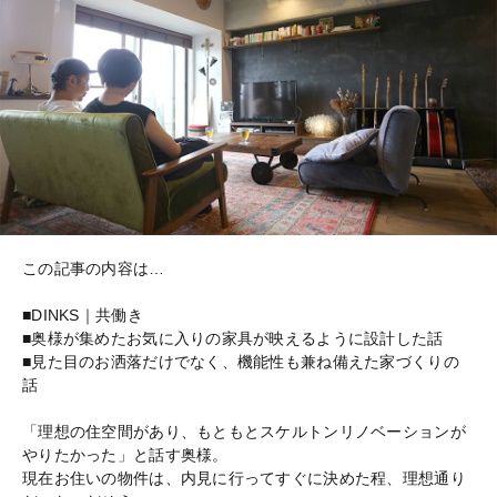
この記事の内容は…
■DINKS｜共働き
■奥様が集めたお気に入りの家具が映えるように設計した話
■見た目のお洒落だけでなく、機能性も兼ね備えた家づくりの
話
「理想の住空間があり、もともとスケルトンリノベーションが
やりたかった」と話す奥様。
現在お住いの物件は、内見に行ってすぐに決めた程、理想通り