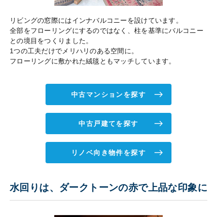
リビングの窓際にはインナバルコニーを設けています。
全部をフローリングにするのではなく、柱を基準にバルコニー
との境目をつくりました。
1つの工夫だけでメリハリのある空間に。
フローリングに敷かれた絨毯ともマッチしています。
中古マンションを探す
中古戸建てを探す
リノベ向き物件を探す
水回りは、ダークトーンの赤で上品な印象に