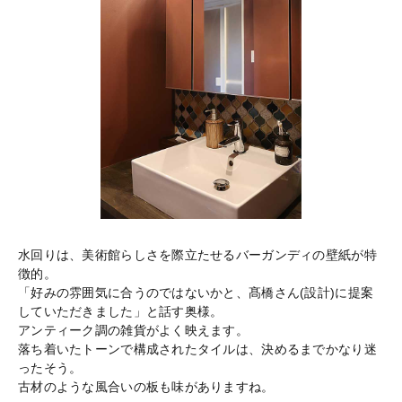
水回りは、美術館らしさを際立たせるバーガンディの壁紙が特
徴的。
「好みの雰囲気に合うのではないかと、髙橋さん(設計)に提案
していただきました」と話す奥様。
アンティーク調の雑貨がよく映えます。
落ち着いたトーンで構成されたタイルは、決めるまでかなり迷
ったそう。
古材のような風合いの板も味がありますね。