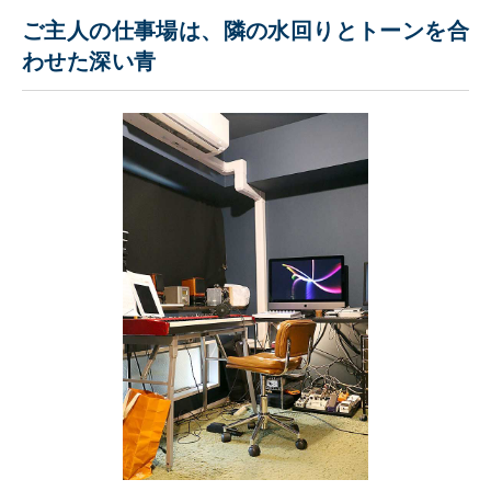
ご主人の仕事場は、隣の水回りとトーンを合
わせた深い青