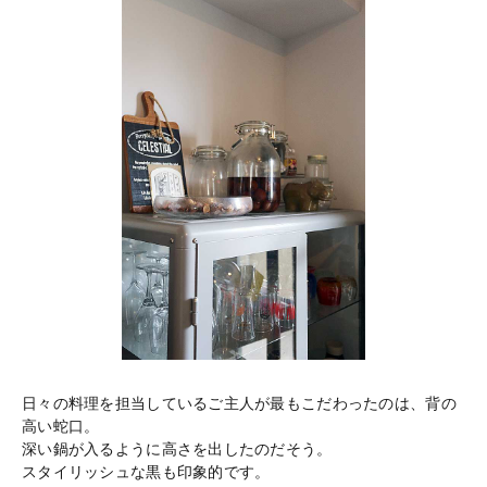
日々の料理を担当しているご主人が最もこだわったのは、背の
高い蛇口。
深い鍋が入るように高さを出したのだそう。
スタイリッシュな黒も印象的です。