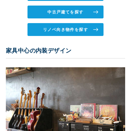
中古戸建てを探す
リノベ向き物件を探す
家具中心の内装デザイン