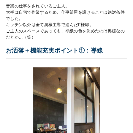
音楽の仕事をされているご主人。
大半は自宅で作業するため、仕事部屋を設けることは絶対条件
でした。
キッチン以外は全て奥様主導で進んだF様邸。
ご主人のスペースであっても、壁紙の色を決めたのは奥様なの
だとか…（笑）
お洒落＋機能充実ポイント①：導線