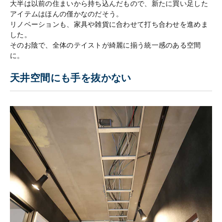
大半は以前の住まいから持ち込んだもので、新たに買い足した
アイテムはほんの僅かなのだそう。
リノベーションも、家具や雑貨に合わせて打ち合わせを進めま
した。
そのお陰で、全体のテイストが綺麗に揃う統一感のある空間
に。
天井空間にも手を抜かない