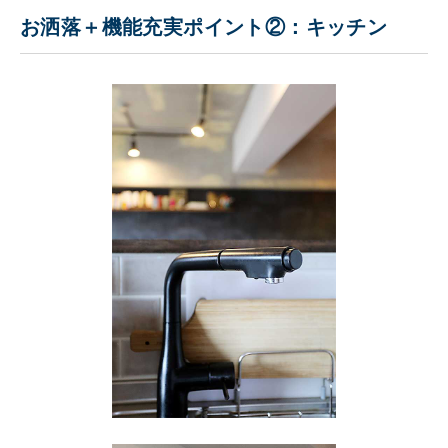
お洒落＋機能充実ポイント②：キッチン