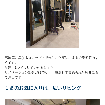
部屋毎に異なるコンセプトで作られた家は、まるで美術館のよ
うです。
早速、1つずつ見ていきましょう！
リノベーション部分だけでなく、厳選して集められた家具にも
要注目です。
１番のお気に入りは、広いリビング