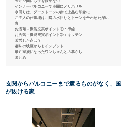
天井空間にも手を抜かない
インナーバルコニーで空間にメリハリを
水回りは、ダークトーンの赤で上品な印象に
ご主人の仕事場は、隣の水回りとトーンを合わせた深い
青
お洒落＋機能充実ポイント①：導線
お洒落＋機能充実ポイント②：キッチン
苦労した点は？
趣味の映画からもインプット
最近家族になったワンちゃんとの暮らし
まとめ
玄関からバルコニーまで遮るものがなく、風
が抜ける家