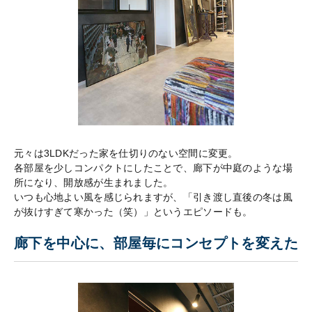
元々は3LDKだった家を仕切りのない空間に変更。
各部屋を少しコンパクトにしたことで、廊下が中庭のような場
所になり、開放感が生まれました。
いつも心地よい風を感じられますが、「引き渡し直後の冬は風
が抜けすぎて寒かった（笑）」というエピソードも。
廊下を中心に、部屋毎にコンセプトを変えた