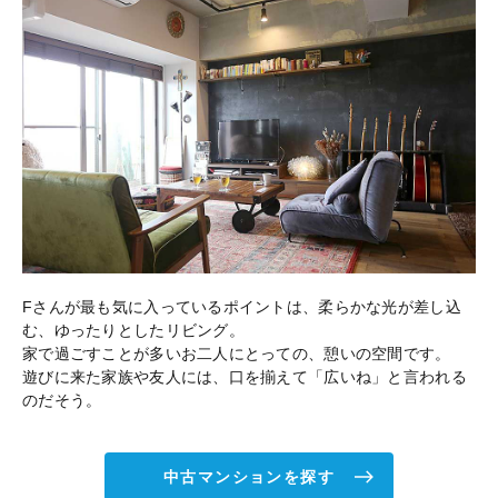
Fさんが最も気に入っているポイントは、柔らかな光が差し込
む、ゆったりとしたリビング。
家で過ごすことが多いお二人にとっての、憩いの空間です。
遊びに来た家族や友人には、口を揃えて「広いね」と言われる
のだそう。
中古マンションを探す