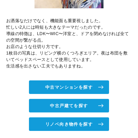
お洒落なだけでなく、機能面も重要視しました。
忙しい2人には時短も大きなテーマだったのです。
導線の特徴は、LDK〜WIC〜洋室と、ドアを閉めなければ全て
の空間が繋がる点。
お店のような仕切り方です。
1枚目の写真は、リビング横のくつろぎエリア。夜は布団を敷
いてベッドスペースとして使用しています。
生活感を出さない工夫でもありますね。
中古マンションを探す
中古戸建てを探す
リノベ向き物件を探す