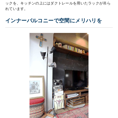
ックを、キッチンの上にはダクトレールを用いたラックが吊ら
れています。
インナーバルコニーで空間にメリハリを