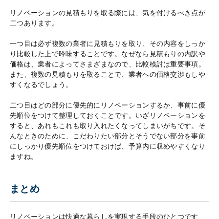
リノベーションの見積もりを取る際には、気を付けるべき点が
二つあります。
一つ目は必ず複数の業者に見積もりを取り、その内容をしっか
り比較した上で吟味することです。なぜなら見積もりの内訳や
価格は、業者によってさまざまなので、比較検討は重要事項。
また、複数の見積もりを取ることで、業者への価格交渉もしや
すくなるでしょう。
二つ目はどの部分に優先的にリノベーションするか、事前に優
先順位をつけて整理しておくことです。いざリノベーションを
すると、あれもこれも取り入れたくなってしまいがちです。そ
んなときのために、こだわりたい部分とそうでない部分を事前
にしっかり優先順位をつけておけば、予算内に収めやすくなり
ますね。
まとめ
リノベーションは快適な暮らしを実現する手段のひとつです