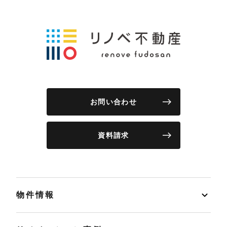
お問い合わせ
資料請求
物件情報