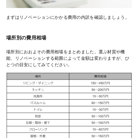
まずはリノベーションにかかる費用の内訳を確認しましょう。
場所別の費用相場
場所別におおよその費用相場をまとめました。選ぶ材質や機
能、リノベーションする範囲によって金額は変わりますが、ひ
とつの目安にしてみてください。