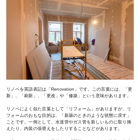
リノベを英語表記は「Renovation」です。この言葉には、「更
新」、「刷新」、「更改」や「修築」という意味があります。
リノベによく似た言葉として「リフォーム」がありますが、リ
フォームのおもな目的は、「新築のときのような状態に戻す」
ことです。一例として、水道管やガス管を新しいものに取り換
えたり、内装の張替えをしたりすることなどがあります。