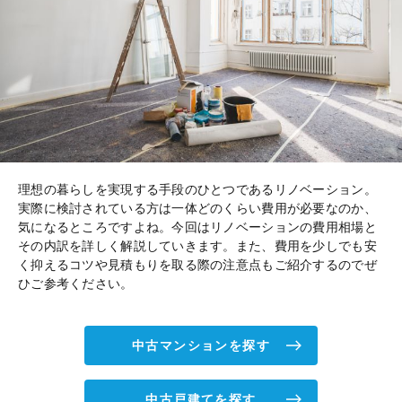
理想の暮らしを実現する手段のひとつであるリノベーション。
実際に検討されている方は一体どのくらい費用が必要なのか、
気になるところですよね。今回はリノベーションの費用相場と
その内訳を詳しく解説していきます。また、費用を少しでも安
く抑えるコツや見積もりを取る際の注意点もご紹介するのでぜ
ひご参考ください。
中古マンションを探す
中古戸建てを探す