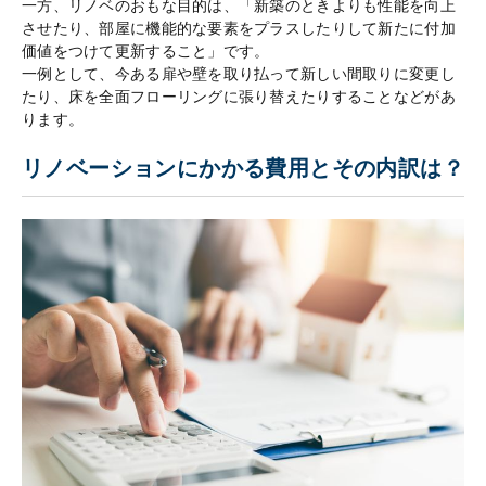
一方、リノベのおもな目的は、「新築のときよりも性能を向上
させたり、部屋に機能的な要素をプラスしたりして新たに付加
価値をつけて更新すること」です。
一例として、今ある扉や壁を取り払って新しい間取りに変更し
たり、床を全面フローリングに張り替えたりすることなどがあ
ります。
リノベーションにかかる費用とその内訳は？