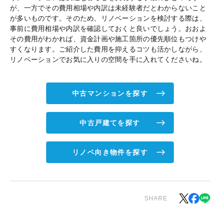
が、一方でその費用相場や内訳は未経験者だとわからないこと
が多いものです。そのため、リノベーションを検討する際は、
事前に費用相場や内訳を確認しておくと良いでしょう。おおよ
その費用がわかれば、資金計画や施工箇所の優先順位もつけや
すくなります。ご紹介した費用を抑えるコツも活かしながら、
リノベーションでお気に入りの空間を手に入れてくださいね。
中古マンションを探す
中古戸建てを探す
リノベ向き物件を探す
SHARE