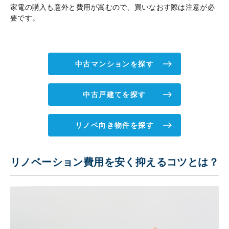
家電の購入も意外と費用が嵩むので、買いなおす際は注意が必
要です。
中古マンションを探す
中古戸建てを探す
リノベ向き物件を探す
リノベーション費用を安く抑えるコツとは？