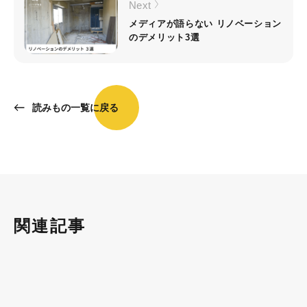
Next
メディアが語らない リノベーション
のデメリット3選
読みもの一覧に戻る
関連記事