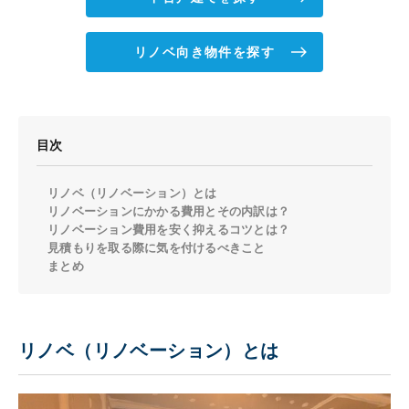
リノベ向き物件を探す
目次
リノベ（リノベーション）とは
リノベーションにかかる費用とその内訳は？
リノベーション費用を安く抑えるコツとは？
見積もりを取る際に気を付けるべきこと
まとめ
リノベ（リノベーション）とは