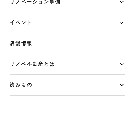
リノベーション事例
イベント
店舗情報
リノベ不動産とは
読みもの
マンションカルテ