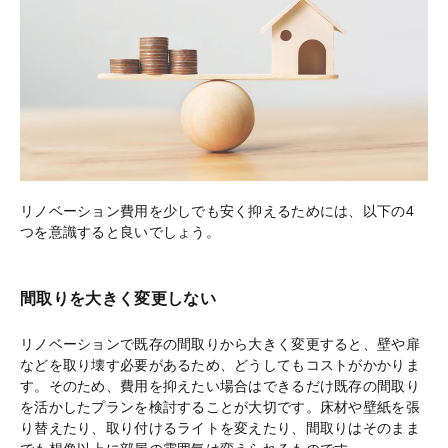
リノベーション費用を少しでも安く抑えるためには、以下の4
つを意識すると良いでしょう。
間取りを大きく変更しない
リノベーションで既存の間取りから大きく変更すると、壁や扉
などを取り壊す必要があるため、どうしてもコストがかかりま
す。そのため、費用を抑えたい場合はできるだけ既存の間取り
を活かしたプランを検討することが大切です。床材や壁紙を張
り替えたり、取り付けるライトを変えたり、間取りはそのまま