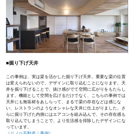
■掘り下げ天井
この事例は、実は梁を活かした掘り下げ天井。重要な梁の位置
は変えられないので、デザインに取り込むことになります。天
井を掘り下げることで、抜け感がでて空間に広がりをもたらし
ます。機能として空間を広げるだけでなく、こちらの事例では
天井にも無垢材をあしらって、まるで梁の存在などは感じな
い、レストランのようなオシャレな天井に仕上がりました。さ
らに掘り下げた内側にはエアコンを組み込んで、その存在感も
取り込んでしまうことで、より生活感を排除したデザインにな
っています。
（リノベ不動産｜事例）