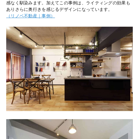
感なく馴染みます。加えてこの事例は、ライティングの効果も
ありさらに奥行きを感じるデザインになっています。
（リノベ不動産｜事例）