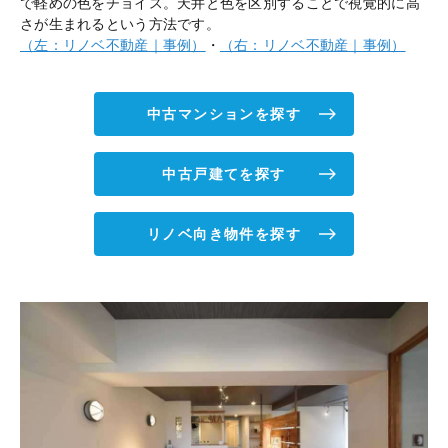
で軽めの色をチョイス。天井と色を区別することで視覚的に高
さが生まれるという方法です。
（左：リノベ不動産｜事例）
・
（右：リノベ不動産｜事例）
中古マンションを探す
中古戸建てを探す
リノベ向き物件を探す