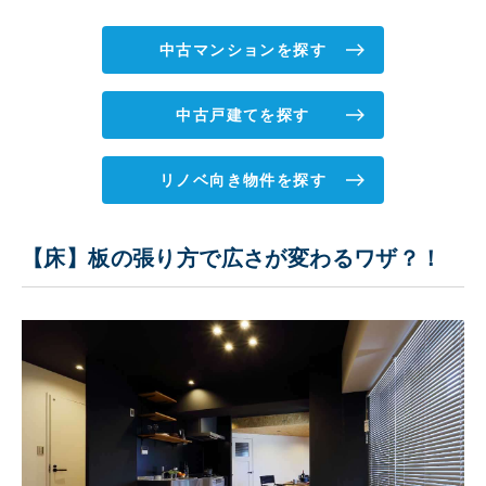
中古マンションを探す
中古戸建てを探す
リノベ向き物件を探す
【床】板の張り方で広さが変わるワザ？！