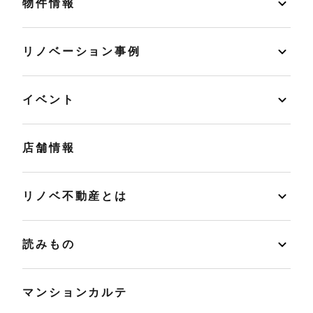
物件情報
リノベーション事例
イベント
店舗情報
リノベ不動産とは
読みもの
マンションカルテ