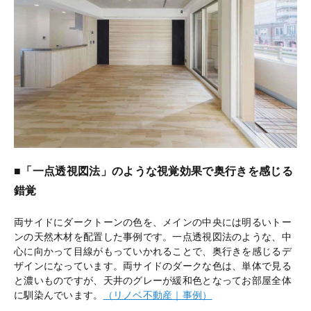
■「一点透視図法」のような視覚効果で奥行きを感じる
錯覚
両サイドにダークトーンの色を、メインの中央には明るいトー
ンの天然木材を配置した事例です。一点透視図法のような、中
心に向かって目線がもっていかれることで、奥行きを感じるデ
ザインになっています。両サイドのダークな色は、単体で見る
と濃いものですが、天井のグレーが緩和色となってお部屋全体
に馴染んでいます。
（リノベ不動産｜事例）