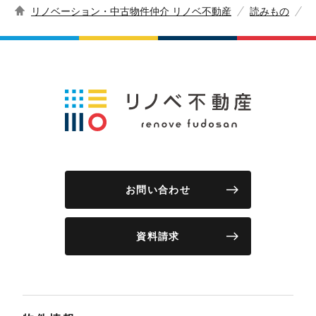
リノベーション・中古物件仲介 リノベ不動産
読みもの
お問い合わせ
資料請求