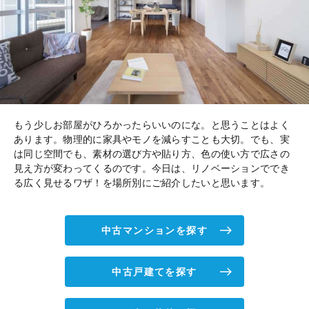
もう少しお部屋がひろかったらいいのにな。と思うことはよく
あります。物理的に家具やモノを減らすことも大切。でも、実
は同じ空間でも、素材の選び方や貼り方、色の使い方で広さの
見え方が変わってくるのです。今日は、リノベーションででき
る広く見せるワザ！を場所別にご紹介したいと思います。
中古マンションを探す
中古戸建てを探す