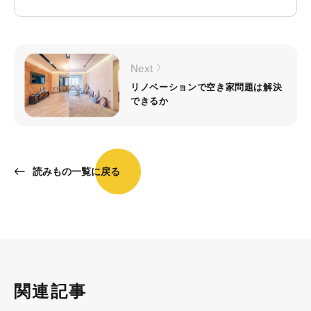
Next
リノベーションで空き家問題は解決
できるか
読みもの一覧に戻る
関連記事