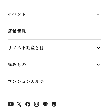
イベント
店舗情報
リノベ不動産とは
読みもの
マンションカルテ