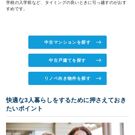
学校の入学前など、タイミングの良いときに引っ越すのがおす
すめです。
中古マンションを探す
中古戸建てを探す
リノベ向き物件を探す
快適な3人暮らしをするために押さえておき
たいポイント