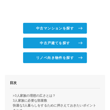
中古マンションを探す
中古戸建てを探す
リノベ向き物件を探す
目次
>3人家族の理想の広さとは？
3人家族に必要な部屋数
快適な3人暮らしをするために押さえておきたいポイント