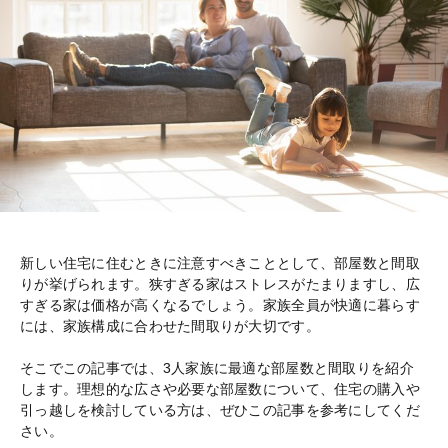
新しい住宅に住むときに注意すべきこととして、部屋数と間取
りが挙げられます。狭すぎる家はストレスがたまりますし、広
すぎる家は価格が高くなるでしょう。家族全員が快適に暮らす
には、家族構成に合わせた間取りが大切です。
そこでこの記事では、3人家族に最適な部屋数と間取りを紹介
します。理想的な広さや必要な部屋数について、住宅の購入や
引っ越しを検討している方は、ぜひこの記事を参考にしてくだ
さい。