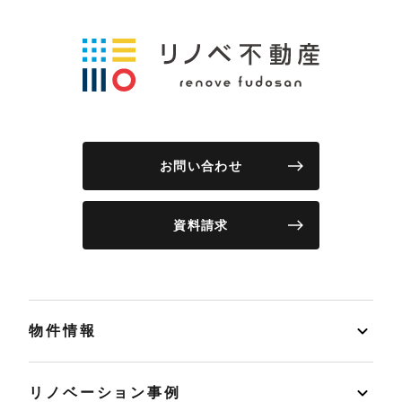
お問い合わせ
資料請求
物件情報
リノベーション事例