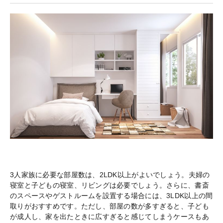
3人家族に必要な部屋数は、2LDK以上がよいでしょう。夫婦の
寝室と子どもの寝室、リビングは必要でしょう。さらに、書斎
のスペースやゲストルームを設置する場合には、3LDK以上の間
取りがおすすめです。ただし、部屋の数が多すぎると、子ども
が成人し、家を出たときに広すぎると感じてしまうケースもあ