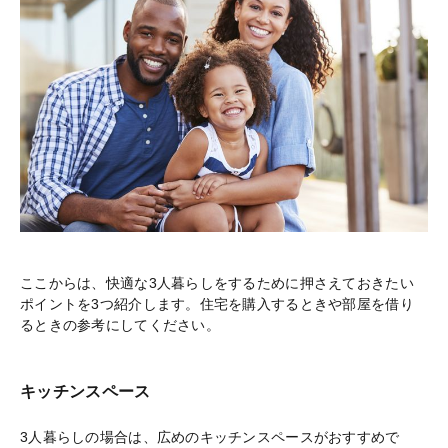
ここからは、快適な3人暮らしをするために押さえておきたい
ポイントを3つ紹介します。住宅を購入するときや部屋を借り
るときの参考にしてください。
キッチンスペース
3人暮らしの場合は、広めのキッチンスペースがおすすめで