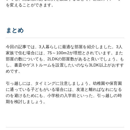
を変えることができます。
まとめ
今回の記事では、3人暮らしに最適な部屋を紹介しました。3人
家族で住む場合には、75～100m2が理想とされています。また
部屋の数についても、2LDKの部屋数があると良いでしょう。も
し、書斎やゲストルームを設置したいのなら3LDK以上がおすす
めです。
引っ越しには、タイミングに注意しましょう。幼稚園や保育園
に通っている子どもがいる場合には、友達と離ればなれになる
のを避けるためにも、小学校の入学前といった、引っ越しの時
期を検討しましょう。