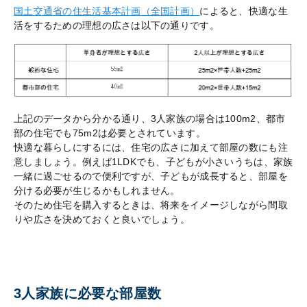
国土交通省の住生活基本計画（全国計画）
によると、快適な生
活をするための理想の広さは以下の通りです。
上記のデータから分かる通り、3人家族の場合は100m2、都市
部の住宅でも75m2は必要とされています。
快適な暮らしにするには、住宅の広さに加えて部屋の数にも注
意しましょう。例えば1LDKでも、子どもが小さいうちは、家族
一緒に過ごせるので便利ですが、子どもが成長すると、部屋を
分ける必要が生じるかもしれません。
そのため住宅を購入するときは、将来をイメージしながら間取
りや広さを決めておくと良いでしょう。
3人家族に必要な部屋数