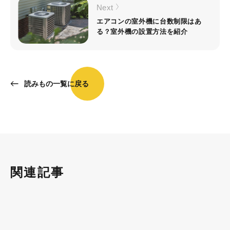
Next
エアコンの室外機に台数制限はあ
る？室外機の設置方法を紹介
読みもの一覧に戻る
関連記事