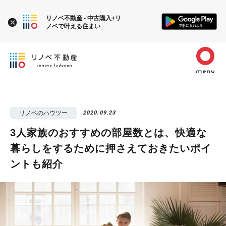
リノベ不動産 - 中古購入+リ
ノベで叶える住まい
リノベのハウツー
2020.09.23
3人家族のおすすめの部屋数とは、快適な
暮らしをするために押さえておきたいポイ
ントも紹介