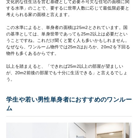
文化的な住生活を営む基礎として必要不可欠な住宅の面積に関
する水準」のことで、要するに世帯人数に応じて最低限必要と
考えられる家の面積と言えます。
この水準によると、単身者の面積は25m2とされています。国
の基準としては、単身世帯であっても25m2以上は必要だとい
うことですね。これだけ聞くと驚く人も多いかもしれません。
なぜなら、ワンルーム物件では25m2はおろか、20m2を下回る
物件も多くあるからです。
以上を踏まえると、「できれば25m2以上の部屋が望ましい
が、20m2前後の部屋でも十分に生活できる」と言えるでしょ
う。
学生や若い男性単身者におすすめのワンルー
ム