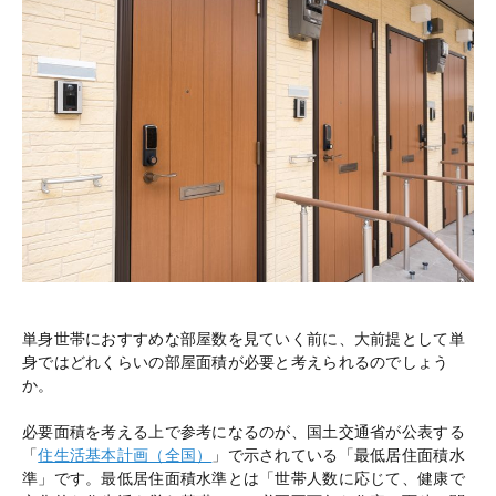
単身世帯におすすめな部屋数を見ていく前に、大前提として単
身ではどれくらいの部屋面積が必要と考えられるのでしょう
か。
必要面積を考える上で参考になるのが、国土交通省が公表する
「
住生活基本計画（全国）
」で示されている「最低居住面積水
準」です。最低居住面積水準とは「世帯人数に応じて、健康で