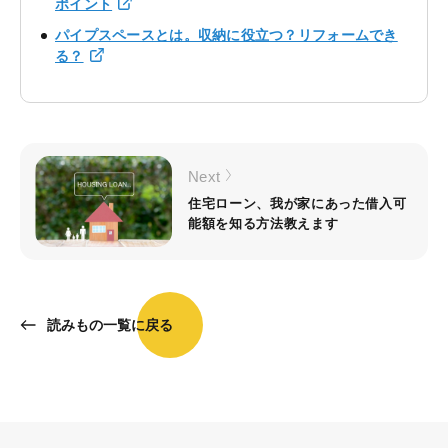
ポイント
パイプスペースとは。収納に役立つ？リフォームでき
る？
Next
住宅ローン、我が家にあった借入可
能額を知る方法教えます
読みもの一覧に戻る