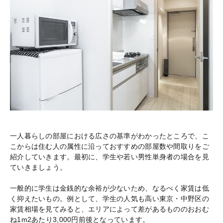
一人暮らしの部屋における広さの基準がわかったところで、こ
こからは住む人の属性に沿っておすすめの部屋数や間取りをご
紹介していきます。最初に、学生や若い男性単身者の場合を見
ていきましょう。
一般的に学生は金銭的な余裕が少ないため、なるべく家賃は低
く抑えたいもの。例として、学生の人気も高い東京・中野区の
家賃相場を見てみると、エリアによって差があるもののおおむ
ね1m2あたり3,000円前後となっています。