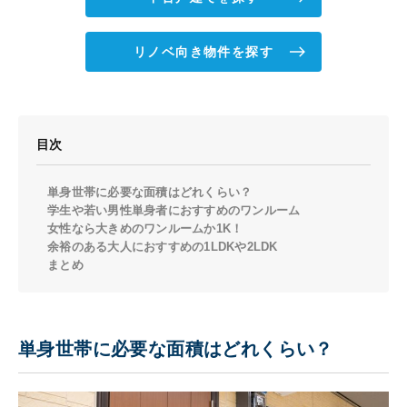
リノベ向き物件を探す
目次
単身世帯に必要な面積はどれくらい？
学生や若い男性単身者におすすめのワンルーム
女性なら大きめのワンルームか1K！
余裕のある大人におすすめの1LDKや2LDK
まとめ
単身世帯に必要な面積はどれくらい？