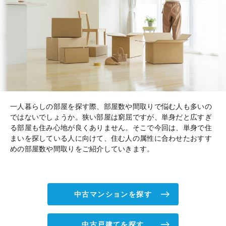
一人暮らしの部屋を探す際、部屋数や間取りで悩む人も多いの
ではないでしょうか。狭い部屋は窮屈ですが、単身だと広すぎ
る部屋も住み心地が良くありません。そこで今回は、単身で住
まいを探している人に向けて、住む人の属性に合わせたおすす
めの部屋数や間取りをご紹介していきます。
中古マンションを探す
中古戸建てを探す