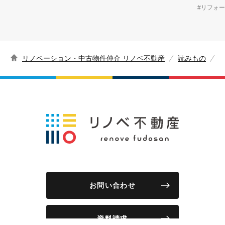
#リフォ
リノベーション・中古物件仲介 リノベ不動産
読みもの
お問い合わせ
資料請求