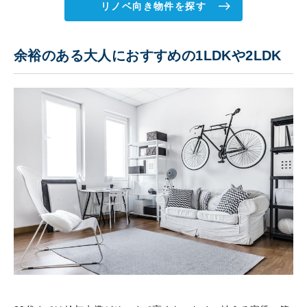
リノベ向き物件を探す
余裕のある大人におすすめの1LDKや2LDK