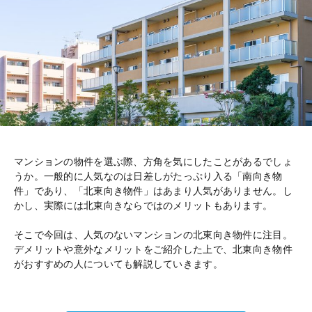
マンションの物件を選ぶ際、方角を気にしたことがあるでしょ
うか。一般的に人気なのは日差しがたっぷり入る「南向き物
件」であり、「北東向き物件」はあまり人気がありません。し
かし、実際には北東向きならではのメリットもあります。
そこで今回は、人気のないマンションの北東向き物件に注目。
デメリットや意外なメリットをご紹介した上で、北東向き物件
がおすすめの人についても解説していきます。