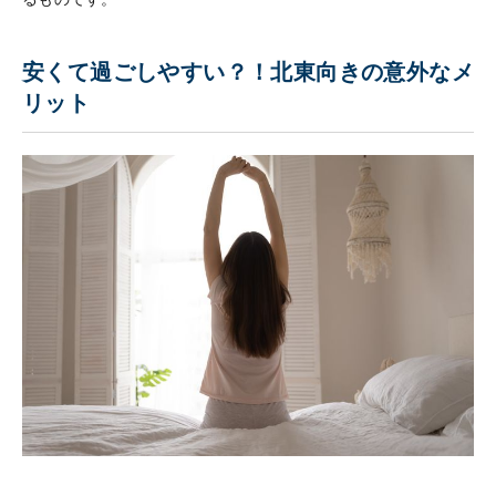
安くて過ごしやすい？！北東向きの意外なメ
リット