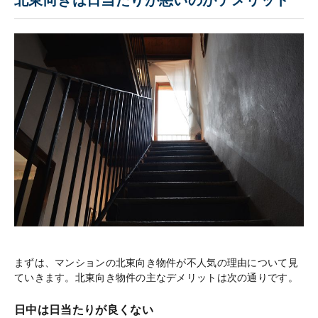
まずは、マンションの北東向き物件が不人気の理由について見
ていきます。北東向き物件の主なデメリットは次の通りです。
日中は日当たりが良くない