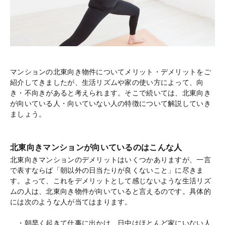
マンションの北東向き物件についてメリット・デメリットをご
紹介してきましたが、生活リズムや家の使い方によって、向
き・不向きがあると考えられます。そこで続いては、北東向き
が向いている人・向いていない人の特徴について解説していき
ましょう。
北東向きマンションが向いているのはこんな人
北東向きマンションのデメリットはいくつかありますが、一言
で表すならば「朝以外の日当たりが良くないこと」に尽きま
す。よって、これをデメリットとして感じないような生活リズ
ムの人は、北東向き物件が向いていると言えるのです。具体的
には次のような人が当てはまります。
・朝早く起きて仕事に出かけ、日中はほとんど家にいない人