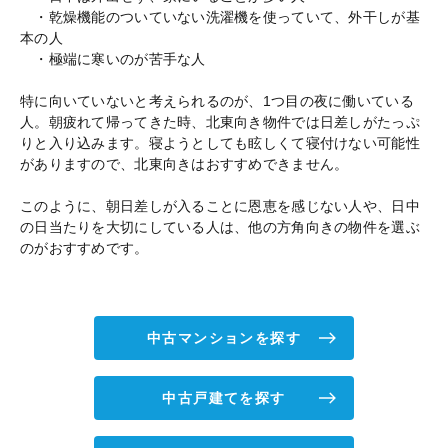
・乾燥機能のついていない洗濯機を使っていて、外干しが基
本の人
・極端に寒いのが苦手な人
特に向いていないと考えられるのが、1つ目の夜に働いている
人。朝疲れて帰ってきた時、北東向き物件では日差しがたっぷ
りと入り込みます。寝ようとしても眩しくて寝付けない可能性
がありますので、北東向きはおすすめできません。
このように、朝日差しが入ることに恩恵を感じない人や、日中
の日当たりを大切にしている人は、他の方角向きの物件を選ぶ
のがおすすめです。
中古マンションを探す
中古戸建てを探す