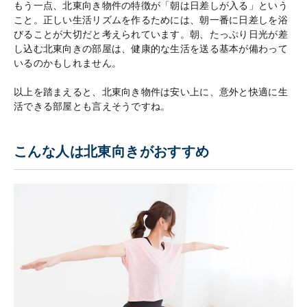
もう一点、北東向き物件の特徴が「朝は日差しが入る」という
こと。正しい生活リズムを作るためには、朝一番に日差しを浴
びることが大切だと考えられています。朝、たっぷり日光が差
し込む北東向きの部屋は、健康的な生活を送る基本が備わって
いるのかもしれません。
以上を踏まえると、北東向き物件は安い上に、意外と快適に生
活できる部屋とも言えそうですね。
こんな人は北東向きがおすすめ