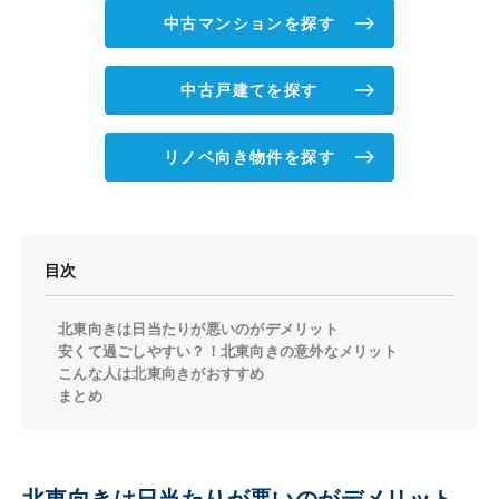
中古マンションを探す
中古戸建てを探す
リノベ向き物件を探す
目次
北東向きは日当たりが悪いのがデメリット
安くて過ごしやすい？！北東向きの意外なメリット
こんな人は北東向きがおすすめ
まとめ
北東向きは日当たりが悪いのがデメリット