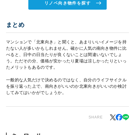
リノベ向き物件を探す
まとめ
マンションで「北東向き」と聞くと、あまりいいイメージを持
たない人が多いかもしれません。確かに人気の南向き物件に比
べると、日中の日当たりが良くないことは間違いないでしょ
う。ただその分、価格が安かったり夏場は涼しかったりといっ
たメリットもあるのです。
一般的な人気だけで決めるのではなく、自分のライフサイクル
を振り返った上で、南向きがいいのか北東向きがいいのか検討
してみてはいかがでしょうか。
SHARE