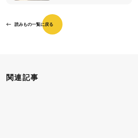
読みもの一覧に戻る
関連記事