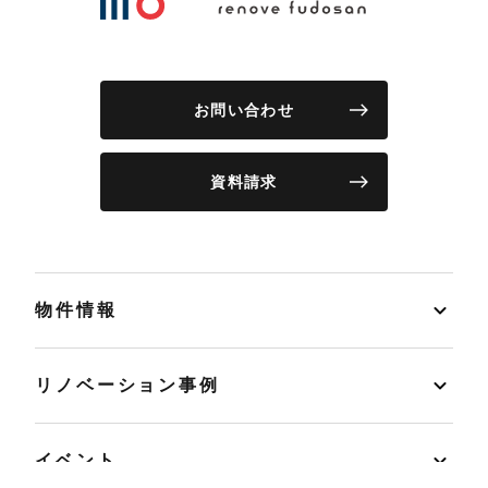
お問い合わせ
資料請求
物件情報
リノベーション事例
イベント