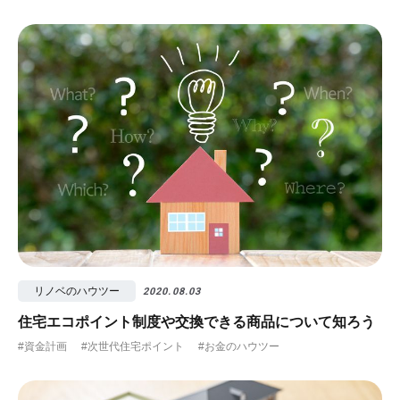
リノベのハウツー
2020.08.03
住宅エコポイント制度や交換できる商品について知ろう
#資金計画
#次世代住宅ポイント
#お金のハウツー