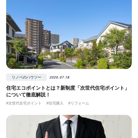
リノベのハウツー
2020.07.18
住宅エコポイントとは？新制度「次世代住宅ポイント」
について徹底解説！
#次世代住宅ポイント
#住宅購入
#リフォーム