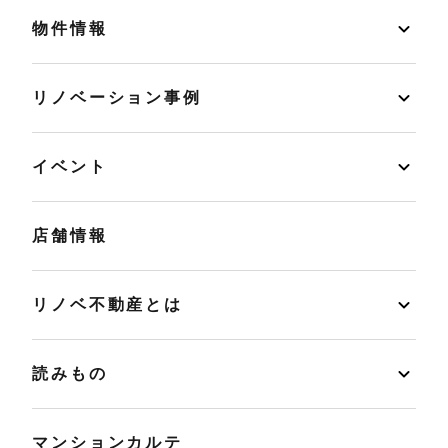
物件情報
リノベーション事例
イベント
店舗情報
リノベ不動産とは
読みもの
マンションカルテ