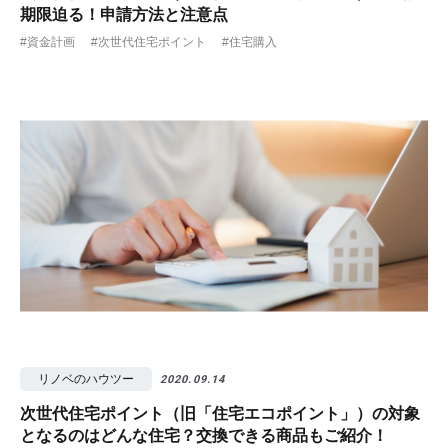
期限迫る！申請方法と注意点
#資金計画
#次世代住宅ポイント
#住宅購入
リノベのハウツー
2020.09.14
次世代住宅ポイント（旧「住宅エコポイント」）の対象
となるのはどんな住宅？交換できる商品もご紹介！