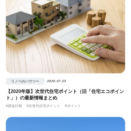
リノベのハウツー
2020.07.23
【2020年版】次世代住宅ポイント（旧「住宅エコポイン
ト」）の最新情報まとめ
#資金計画
#次世代住宅ポイント
#ポイント