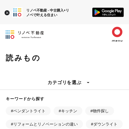
リノベ不動産 - 中古購入+リ
ノベで叶える住まい
読みもの
カテゴリを選ぶ
キーワードから探す
#ペンダントライト
#キッチン
#物件探し
#リフォームとリノベーションの違い
#ダウンライト