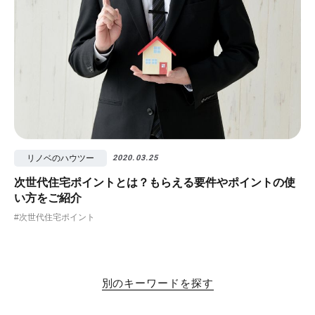
リノベのハウツー
2020.03.25
次世代住宅ポイントとは？もらえる要件やポイントの使
い方をご紹介
#次世代住宅ポイント
別のキーワードを探す