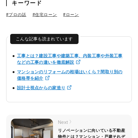
キーワード
#プロの話
#住宅ローン
#ローン
こんな記事も読まれています
工事とは？建設工事や建築工事、内装工事や外装工事
などの工事の違いを徹底解説
マンションのリフォームの相場はいくら？間取り別の
価格帯を紹介
設計士視点からの家造り
Next
リノベーションに向いている不動産
物件とは？マンション・戸建それぞ