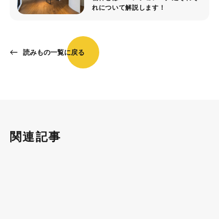
れについて解説します！
読みもの一覧に戻る
関連記事