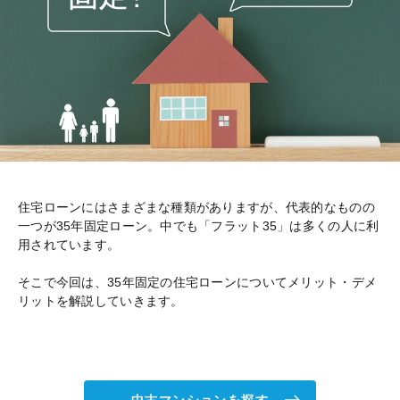
住宅ローンにはさまざまな種類がありますが、代表的なものの
一つが35年固定ローン。中でも「フラット35」は多くの人に利
用されています。
そこで今回は、35年固定の住宅ローンについてメリット・デメ
リットを解説していきます。
中古マンションを探す