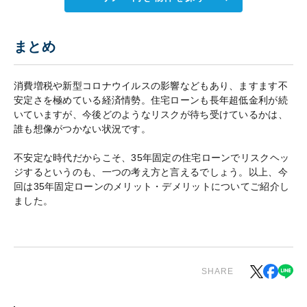
まとめ
消費増税や新型コロナウイルスの影響などもあり、ますます不
安定さを極めている経済情勢。住宅ローンも長年超低金利が続
いていますが、今後どのようなリスクが待ち受けているかは、
誰も想像がつかない状況です。
不安定な時代だからこそ、35年固定の住宅ローンでリスクヘッ
ジするというのも、一つの考え方と言えるでしょう。以上、今
回は35年固定ローンのメリット・デメリットについてご紹介し
ました。
SHARE