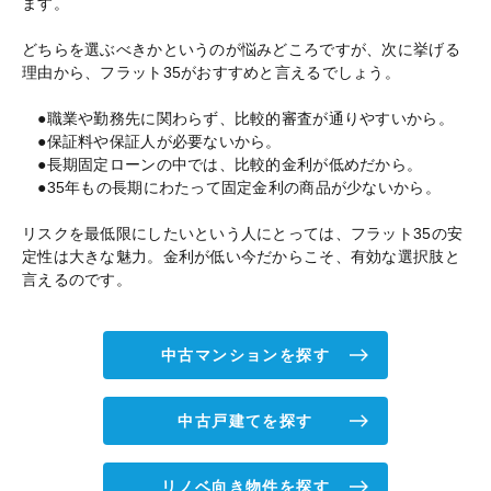
ます。
どちらを選ぶべきかというのが悩みどころですが、次に挙げる
理由から、フラット35がおすすめと言えるでしょう。
●職業や勤務先に関わらず、比較的審査が通りやすいから。
●保証料や保証人が必要ないから。
●長期固定ローンの中では、比較的金利が低めだから。
●35年もの長期にわたって固定金利の商品が少ないから。
リスクを最低限にしたいという人にとっては、フラット35の安
定性は大きな魅力。金利が低い今だからこそ、有効な選択肢と
言えるのです。
中古マンションを探す
中古戸建てを探す
リノベ向き物件を探す