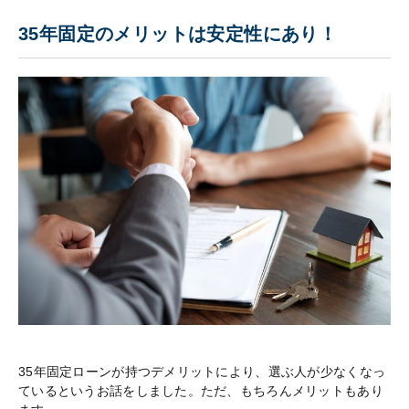
35年固定のメリットは安定性にあり！
35年固定ローンが持つデメリットにより、選ぶ人が少なくなっ
ているというお話をしました。ただ、もちろんメリットもあり