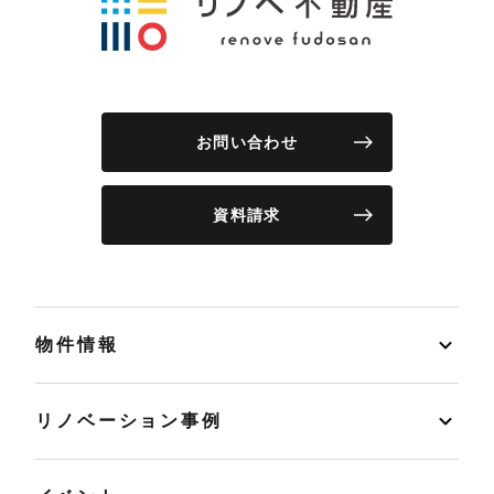
お問い合わせ
資料請求
物件情報
リノベーション事例