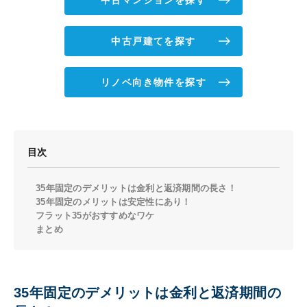
中古戸建てを探す
リノベ向き物件を探す
目次
35年固定のデメリットは金利と返済期間の長さ！
35年固定のメリットは安定性にあり！
フラット35がおすすめなワケ
まとめ
35年固定のデメリットは金利と返済期間の