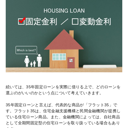
続いては、35年固定ローンを実際に借りる上で、どのローンを
選ぶのがいいのかという点について考えていきます。
35年固定ローンと言えば、代表的な商品が「フラット35」で
す。フラット35は、住宅金融支援機構と民間金融機関が提携し
ている住宅ローン商品。また、金融機関によっては、自社商品
として全期間固定型の住宅ローンを取り扱っている場合もあり