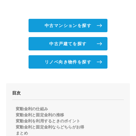
中古マンションを探す
中古戸建てを探す
リノベ向き物件を探す
目次
変動金利の仕組み
変動金利と固定金利の推移
変動金利を利用するときのポイント
変動金利と固定金利ならどちらがお得
まとめ