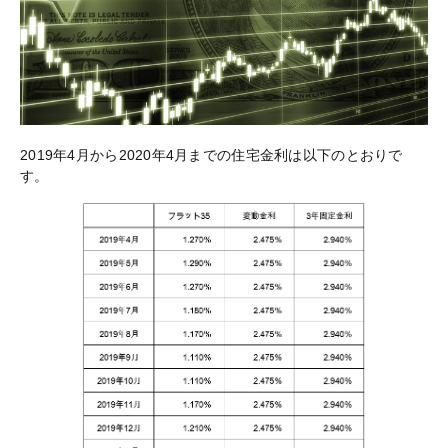
2019年4月から2020年4月までの住宅金利は以下のとおりで
す。