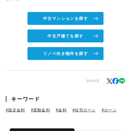
中古マンションを探す
中古戸建てを探す
リノベ向き物件を探す
SHARE
キーワード
#固定金利
#変動金利
#金利
#住宅ローン
#ローン