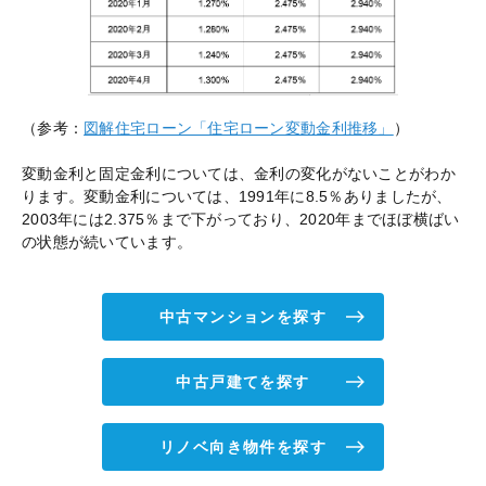
（参考：
図解住宅ローン「住宅ローン変動金利推移」
）
変動金利と固定金利については、金利の変化がないことがわか
ります。変動金利については、1991年に8.5％ありましたが、
2003年には2.375％まで下がっており、2020年までほぼ横ばい
の状態が続いています。
中古マンションを探す
中古戸建てを探す
リノベ向き物件を探す