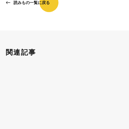
読みもの一覧に戻る
関連記事