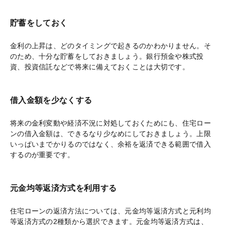
貯蓄をしておく
金利の上昇は、どのタイミングで起きるのかわかりません。そ
のため、十分な貯蓄をしておきましょう。銀行預金や株式投
資、投資信託などで将来に備えておくことは大切です。
借入金額を少なくする
将来の金利変動や経済不況に対処しておくためにも、住宅ロー
ンの借入金額は、できるなり少なめにしておきましょう。上限
いっぱいまでかりるのではなく、余裕を返済できる範囲で借入
するのが重要です。
元金均等返済方式を利用する
住宅ローンの返済方法については、元金均等返済方式と元利均
等返済方式の2種類から選択できます。元金均等返済方式は、