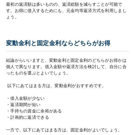
最初の返済額は多いものの、返済総額を減らすことが可能で
す。お得に借入するためにも、元金均等返済方式を利用しまし
ょう。
変動金利と固定金利ならどちらがお得
結論からいいますと、変動金利と固定金利のどちらがお得かは
個人で異なります。借入金額や返済方法を検討して、自分に合
ったものを選ぶとよいでしょう。
以下にあてはまる方は、変動金利がおすすめです。
・借入金額が少ない
・返済期間が短い
・手持ちの資金に余裕がある
・計画的に返済できる
一方で、以下にあてはまる方は、固定金利がよいでしょう。