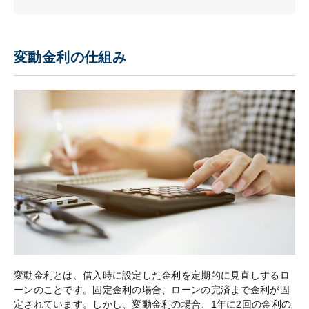
変動金利の仕組み
変動金利とは、借入時に設定した金利を定期的に見直しするロ
ーンのことです。固定金利の場合、ローンの完済まで金利が固
定されています。しかし、変動金利の場合、1年に2回の金利の