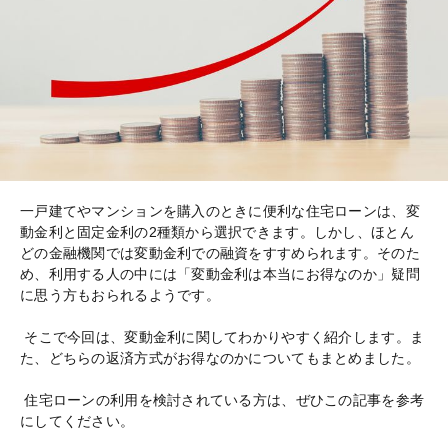
一戸建てやマンションを購入のときに便利な住宅ローンは、変
動金利と固定金利の2種類から選択できます。しかし、ほとん
どの金融機関では変動金利での融資をすすめられます。そのた
め、利用する人の中には「変動金利は本当にお得なのか」疑問
に思う方もおられるようです。
そこで今回は、変動金利に関してわかりやすく紹介します。ま
た、どちらの返済方式がお得なのかについてもまとめました。
住宅ローンの利用を検討されている方は、ぜひこの記事を参考
にしてください。