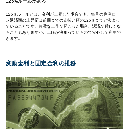
125%ルールがある
125％ルールとは、金利が上昇した場合でも、毎月の住宅ロー
ン返済額の上昇幅は前回までの支払い額の125％までと決まっ
ていることです。急激な上昇が起こった場合、返済が難しくな
ることもありますが、上限が決まっているので安心して利用で
きます。
変動金利と固定金利の推移