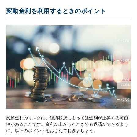
変動金利を利用するときのポイント
変動金利のリスクは、経済状況によっては金利が上昇する可能
性があることです。金利が上がったときでも返済ができるよう
に、以下のポイントをおさえておきましょう。