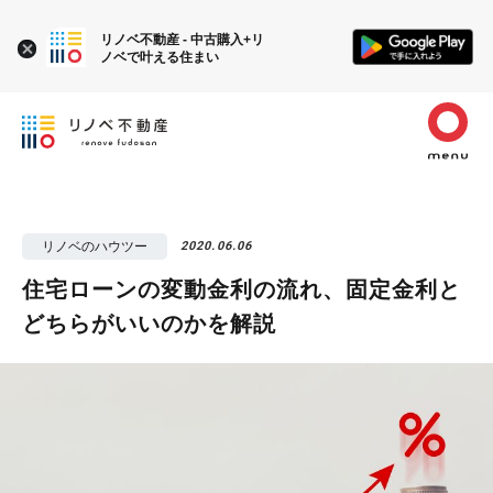
リノベ不動産 - 中古購入+リ
ノベで叶える住まい
リノベのハウツー
2020.06.06
住宅ローンの変動金利の流れ、固定金利と
どちらがいいのかを解説