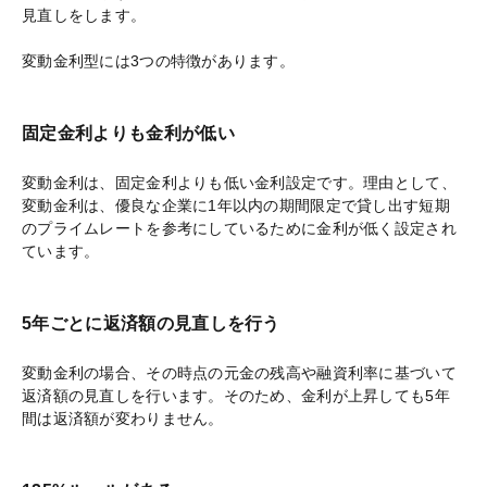
見直しをします。
変動金利型には3つの特徴があります。
固定金利よりも金利が低い
変動金利は、固定金利よりも低い金利設定です。理由として、
変動金利は、優良な企業に1年以内の期間限定で貸し出す短期
のプライムレートを参考にしているために金利が低く設定され
ています。
5年ごとに返済額の見直しを行う
変動金利の場合、その時点の元金の残高や融資利率に基づいて
返済額の見直しを行います。そのため、金利が上昇しても5年
間は返済額が変わりません。