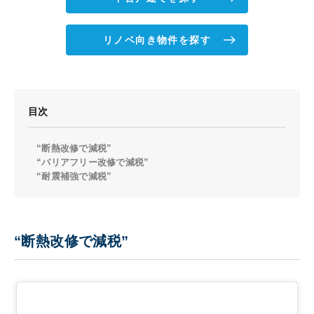
リノベ向き物件を探す
目次
“断熱改修で減税”
“バリアフリー改修で減税”
“耐震補強で減税”
“断熱改修で減税”