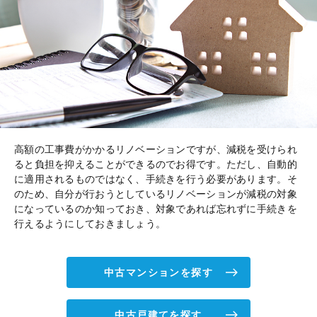
高額の工事費がかかるリノベーションですが、減税を受けられ
ると負担を抑えることができるのでお得です。ただし、自動的
に適用されるものではなく、手続きを行う必要があります。そ
のため、自分が行おうとしているリノベーションが減税の対象
になっているのか知っておき、対象であれば忘れずに手続きを
行えるようにしておきましょう。
中古マンションを探す
中古戸建てを探す