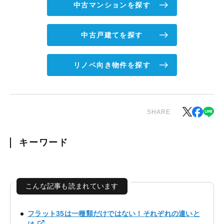
中古マンションを探す
中古戸建てを探す
リノベ向き物件を探す
SHARE
キーワード
こんな記事も読まれています
フラット35は一種類だけではない！それぞれの違いと
は