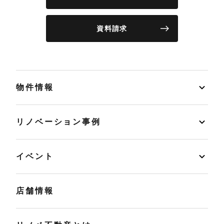
資料請求
物件情報
リノベーション事例
イベント
店舗情報