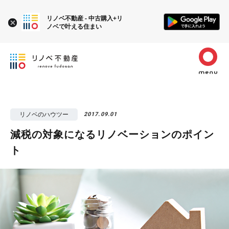
リノベ不動産 - 中古購入+リ
ノベで叶える住まい
リノベのハウツー
2017.09.01
減税の対象になるリノベーションのポイン
ト