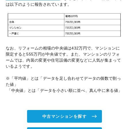
は以下のように報告されています。
なお、リフォームの相場の中央値は432万円で、マンションに
限定すると555万円が中央値です。また、マンションのリフォ
ームでは、内装の変更や住宅設備の変更などに人気が集まって
いるようです。
※「平均値」とは「データを足し合わせてデータの個数で割っ
た値」
「中央値」とは「データを小さい順に並べ、真ん中に来る値」
中古マンションを探す