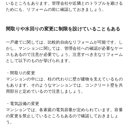
いるところもあります。管理会社や近隣とのトラブルを避ける
ためにも、リフォームの前に確認しておきましょう。
間取りや水回りの変更に制限を設けていることもある
一戸建てに関しては、比較的自由なリフォームが可能です。し
かし、マンションに関しては、管理会社への確認が必要なケー
スもあるので注意が必要でしょう。注意すべき主なリフォーム
として以下のものが挙げられます。
・間取りの変更
マンションの中には、柱の代わりに壁が建物を支えているもの
もあります。そのようなマンションでは、コンクリート壁を共
用部分と定めているので注意しましょう。
・電気設備の変更
マンションでは、各家庭の電気容量が定められています。容量
の変更を禁止しているところもあるので確認しておきましょ
う。