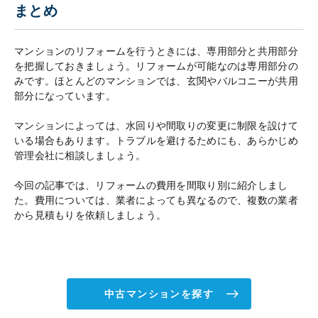
まとめ
マンションのリフォームを行うときには、専用部分と共用部分
を把握しておきましょう。リフォームが可能なのは専用部分の
みです。ほとんどのマンションでは、玄関やバルコニーが共用
部分になっています。
マンションによっては、水回りや間取りの変更に制限を設けて
いる場合もあります。トラブルを避けるためにも、あらかじめ
管理会社に相談しましょう。
今回の記事では、リフォームの費用を間取り別に紹介しまし
た。費用については、業者によっても異なるので、複数の業者
から見積もりを依頼しましょう。
中古マンションを探す