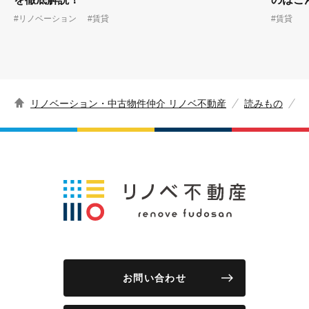
#リノベーション
#賃貸
#賃貸
リノベーション・中古物件仲介 リノベ不動産
読みもの
お問い合わせ