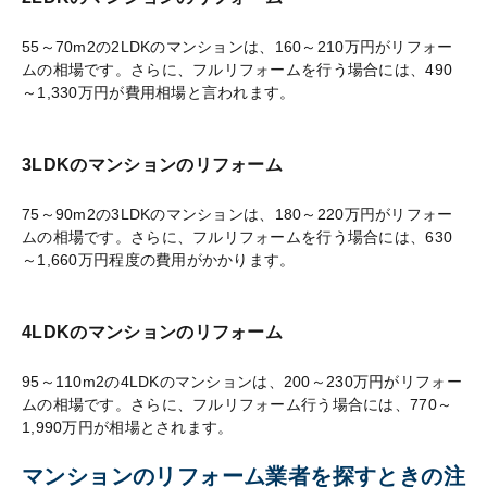
55～70m2の2LDKのマンションは、160～210万円がリフォー
ムの相場です。さらに、フルリフォームを行う場合には、490
～1,330万円が費用相場と言われます。
3LDKのマンションのリフォーム
75～90m2の3LDKのマンションは、180～220万円がリフォー
ムの相場です。さらに、フルリフォームを行う場合には、630
～1,660万円程度の費用がかかります。
4LDKのマンションのリフォーム
95～110m2の4LDKのマンションは、200～230万円がリフォー
ムの相場です。さらに、フルリフォーム行う場合には、770～
1,990万円が相場とされます。
マンションのリフォーム業者を探すときの注