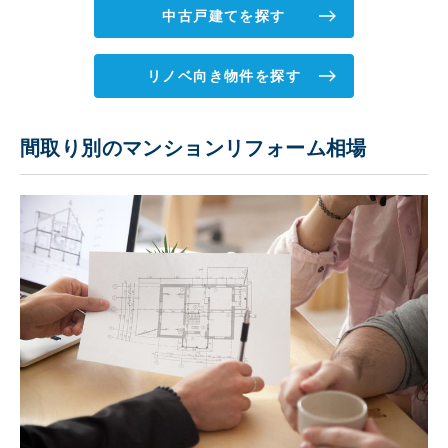
中古戸建てを探す
リノベ向き物件を探す
間取り別のマンションリフォーム相場