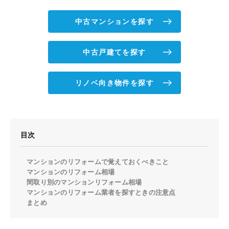
中古マンションを探す
中古戸建てを探す
リノベ向き物件を探す
目次
マンションのリフォームで覚えておくべきこと
マンションのリフォーム相場
間取り別のマンションリフォーム相場
マンションのリフォーム業者を探すときの注意点
まとめ