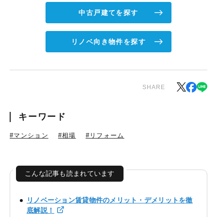
中古戸建てを探す
リノベ向き物件を探す
SHARE
キーワード
#マンション
#相場
#リフォーム
こんな記事も読まれています
リノベーション賃貸物件のメリット・デメリットを徹
底解説！