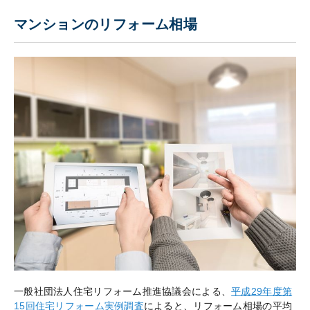
マンションのリフォーム相場
一般社団法人住宅リフォーム推進協議会による、
平成29年度第
15回住宅リフォーム実例調査
によると、リフォーム相場の平均