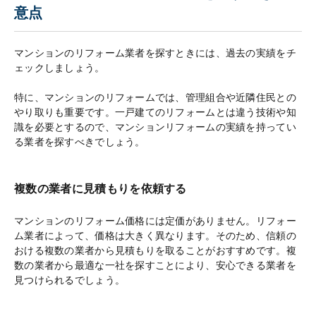
意点
マンションのリフォーム業者を探すときには、過去の実績をチ
ェックしましょう。
特に、マンションのリフォームでは、管理組合や近隣住民との
やり取りも重要です。一戸建てのリフォームとは違う技術や知
識を必要とするので、マンションリフォームの実績を持ってい
る業者を探すべきでしょう。
複数の業者に見積もりを依頼する
マンションのリフォーム価格には定価がありません。リフォー
ム業者によって、価格は大きく異なります。そのため、信頼の
おける複数の業者から見積もりを取ることがおすすめです。複
数の業者から最適な一社を探すことにより、安心できる業者を
見つけられるでしょう。