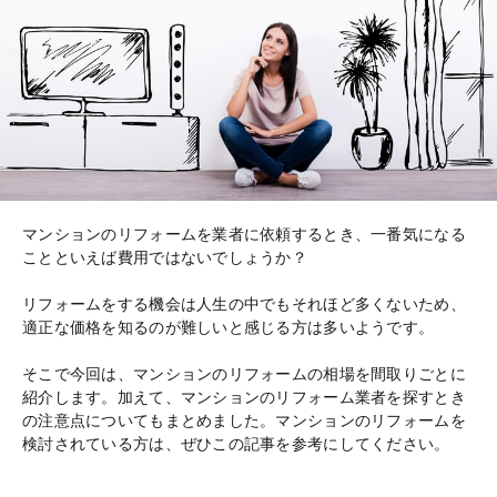
マンションのリフォームを業者に依頼するとき、一番気になる
ことといえば費用ではないでしょうか？
リフォームをする機会は人生の中でもそれほど多くないため、
適正な価格を知るのが難しいと感じる方は多いようです。
そこで今回は、マンションのリフォームの相場を間取りごとに
紹介します。加えて、マンションのリフォーム業者を探すとき
の注意点についてもまとめました。マンションのリフォームを
検討されている方は、ぜひこの記事を参考にしてください。