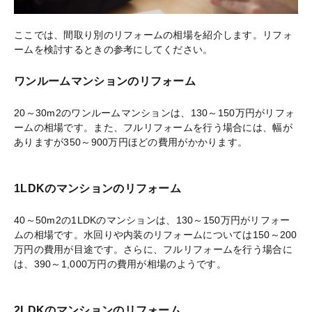
ここでは、間取り別のリフォームの相場を紹介します。リフォ
ームを検討するときの参考にしてください。
ワンルームマンションのリフォーム
20～30m2のワンルームマンションは、130～150万円がリフォ
ームの相場です。また、フルリフォームを行う場合には、幅が
ありますが350～900万円ほどの費用がかかります。
1LDKのマンションのリフォーム
40～50m2の1LDKのマンションは、130～150万円がリフォー
ムの相場です。水回りや内装のリフォームについては150～200
万円の費用が目途です。さらに、フルリフォームを行う場合に
は、390～1,000万円の費用が相場のようです。
2LDKのマンションのリフォーム