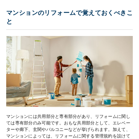
マンションのリフォームで覚えておくべきこ
と
マンションには共用部分と専有部分があり、リフォームに関し
ては専有部分のみ可能です。おもな共用部分として、エレベー
ターや廊下、玄関やバルコニーなどが挙げられます。加えて、
マンションによっては、リフォームに関する管理規約を設けて