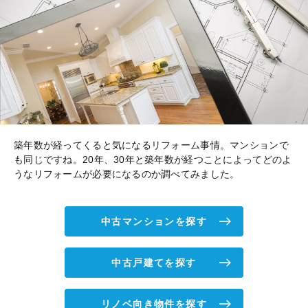
築年数が経ってくると気になるリフォーム事情。マンションで
も同じですね。20年、30年と築年数が経つことによってどのよ
うなリフォームが必要になるのか調べてみました。
中古マンションを探す
中古戸建てを探す
リノベ向き物件を探す