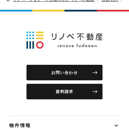
お問い合わせ
資料請求
物件情報