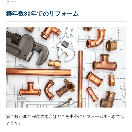
ょう。
築年数30年でのリフォーム
築年数が30年程度の場合はどこを中心にリフォームすべきでし
ょうか。