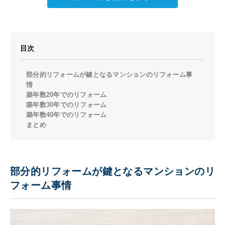
目次
部分的リフォームが鍵となるマンションのリフォーム事
情
築年数20年でのリフォーム
築年数30年でのリフォーム
築年数40年でのリフォーム
まとめ
部分的リフォームが鍵となるマンションのリ
フォーム事情