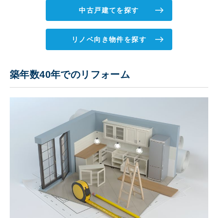
中古戸建てを探す
リノベ向き物件を探す
築年数40年でのリフォーム