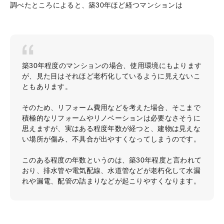
調べたところによると、築30年ほど経つマンションは
築30年程度のマンションの場合、使用環境にもよります
が、見た目はそれほど老朽化しているように見えないこ
ともあります。
そのため、リフォーム費用などを考えた場合、そこまで
積極的なリフォームやリノベーションは必要なさそうに
思えますが、実はある程度年数が経つと、建物は見えな
い場所が傷み、不具合が出やすくなってしまうのです。
このある程度の年数というのは、築30年程度と言われて
おり、排水管や電気配線、水道管などが老朽化して水漏
れや漏電、配管の詰まりなどが起こりやすくなります。