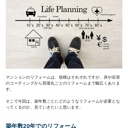
マンションのリフォームは、規模はそれぞれですが、床や浴室
のコーティングから部屋丸ごとのリフォームまで幅広くありま
す。
そこで今回は、築年数ごとにどのようなリフォームが必要とな
ってくるのか、見ていきたいと思います。
築年数20年でのリフォーム