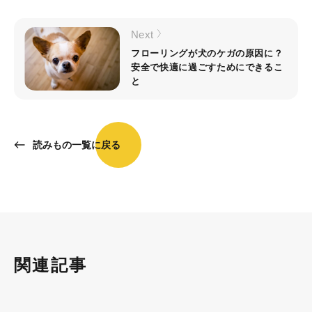
Next
フローリングが犬のケガの原因に？
安全で快適に過ごすためにできるこ
と
読みもの一覧に戻る
関連記事