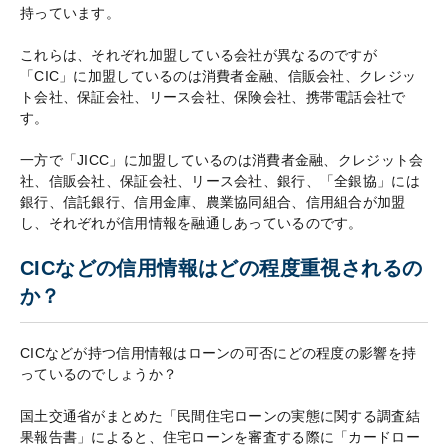
持っています。
これらは、それぞれ加盟している会社が異なるのですが
「CIC」に加盟しているのは消費者金融、信販会社、クレジッ
ト会社、保証会社、リース会社、保険会社、携帯電話会社で
す。
一方で「JICC」に加盟しているのは消費者金融、クレジット会
社、信販会社、保証会社、リース会社、銀行、「全銀協」には
銀行、信託銀行、信用金庫、農業協同組合、信用組合が加盟
し、それぞれが信用情報を融通しあっているのです。
CICなどの信用情報はどの程度重視されるの
か？
CICなどが持つ信用情報はローンの可否にどの程度の影響を持
っているのでしょうか？
国土交通省がまとめた「民間住宅ローンの実態に関する調査結
果報告書」によると、住宅ローンを審査する際に「カードロー