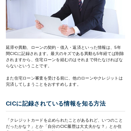
延滞や異動、ローンの契約・借入・返済といった情報は、5年
間CICに記録されます。最大のキズである異動も5年経てば削除
されますから、住宅ローンを組むのはそれまで待たなければな
らないということです。
また住宅ローン審査を受ける前に、他のローンやクレジットは
完済してしまうことをおすすめします。
CICに記録されている情報を知る方法
「クレジットカードを止められたことがあるれど、いつのこと
だったかな？」とか「自分のCIC履歴は大丈夫かな？」とか住