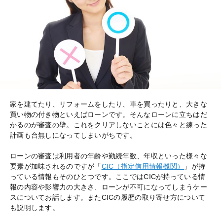
家を建てたり、リフォームをしたり、車を買ったりと、大きな
買い物の付き物といえばローンです。そんなローンに立ちはだ
かるのが審査の壁。これをクリアしないことには色々と練った
計画も台無しになってしまいがちです。
ローンの審査は利用者の年齢や勤続年数、年収といった様々な
要素が加味されるのですが「
CIC（指定信用情報機関）
」が持
っている情報もそのひとつです。ここではCICが持っている情
報の内容や影響力の大きさ、ローンが不可になってしまうケー
スについてお話します。またCICの履歴の取り寄せ方について
も説明します。