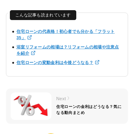
こんな記事も読まれています
住宅ローンの代表格！初心者でも分かる「フラット
35」
浴室リフォームの相場は？リフォームの相場や注意点
を紹介
住宅ローンの変動金利は今後どうなる？
Next
住宅ローンの金利はどうなる？気に
なる動向まとめ