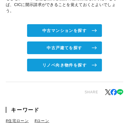
ば、CICに開示請求ができることを覚えておくとよいでしょ
う。
中古マンションを探す
中古戸建てを探す
リノベ向き物件を探す
SHARE
キーワード
#住宅ローン
#ローン