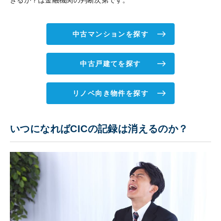
中古マンションを探す
中古戸建てを探す
リノベ向き物件を探す
いつになればCICの記録は消えるのか？