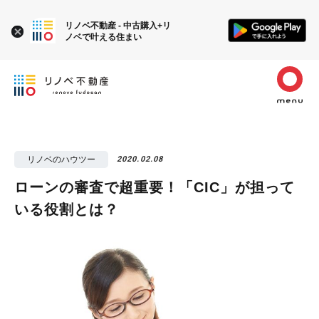
リノベ不動産 - 中古購入+リ
ノベで叶える住まい
リノベのハウツー
2020.02.08
ローンの審査で超重要！「CIC」が担って
いる役割とは？