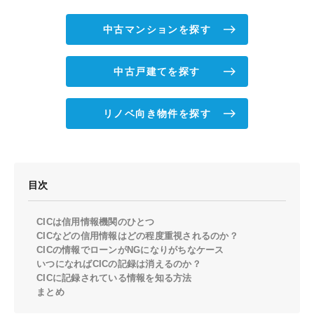
中古マンションを探す
中古戸建てを探す
リノベ向き物件を探す
目次
CICは信用情報機関のひとつ
CICなどの信用情報はどの程度重視されるのか？
CICの情報でローンがNGになりがちなケース
いつになればCICの記録は消えるのか？
CICに記録されている情報を知る方法
まとめ