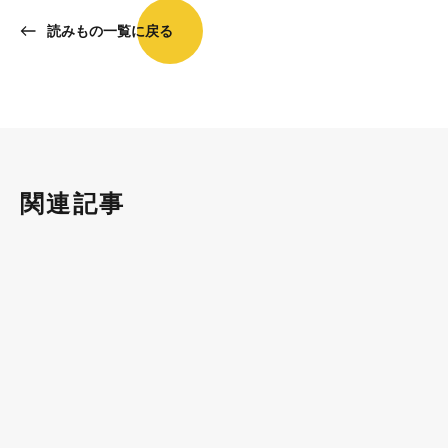
読みもの一覧に戻る
関連記事