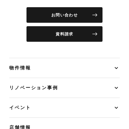
お問い合わせ
資料請求
物件情報
リノベーション事例
イベント
店舗情報