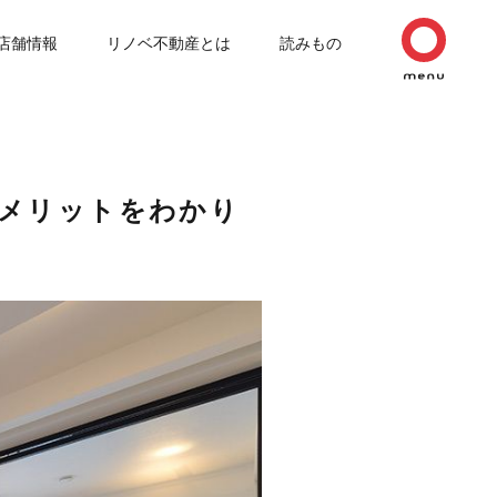
店舗情報
リノベ不動産とは
読みもの
メリットをわかり