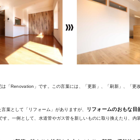
は「Renovation」です。この言葉には、「更新」、「刷新」、「
リフォームのおもな目
た言葉として「リフォーム」がありますが、
です。一例として、水道管やガス管を新しいものに取り換えたり、内