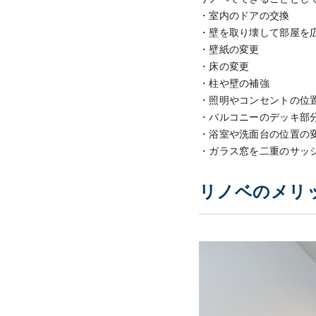
・室内のドアの交換
・壁を取り壊して部屋を
・壁紙の変更
・床の変更
・柱や壁の補強
・照明やコンセントの位
・バルコニーのデッキ部
・浴室や洗面台の位置の
・ガラス窓を二重のサッ
リノベのメリ