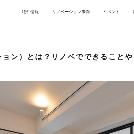
物件情報
リノベーション事例
イベント
ション）とは？リノベでできることや