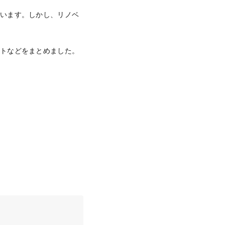
ています。しかし、リノベ
ットなどをまとめました。
。