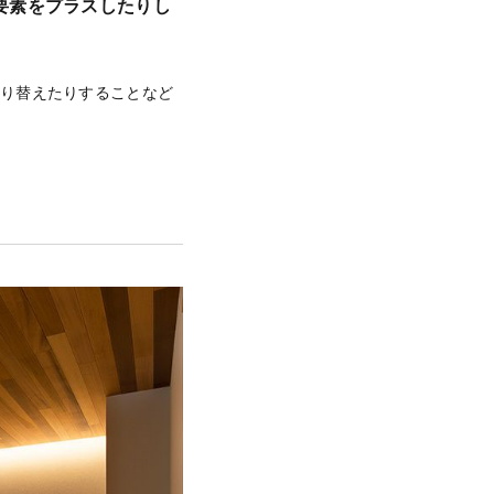
要素をプラスしたりし
張り替えたりすることなど