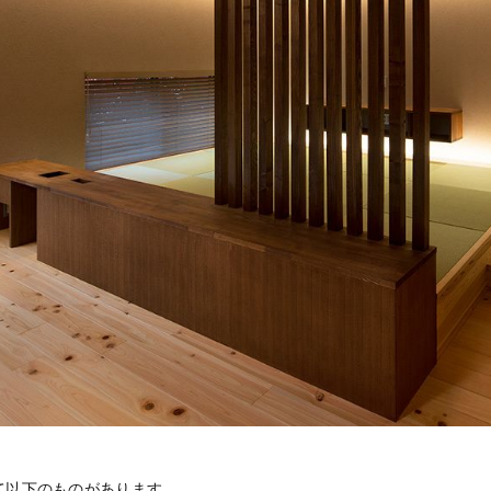
て以下のものがあります。