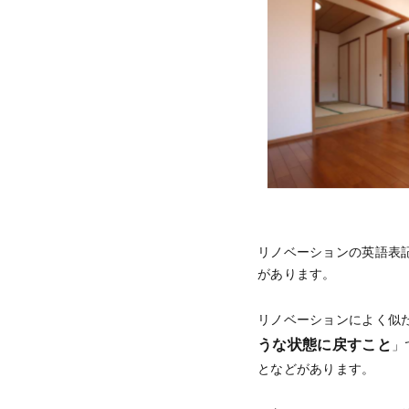
リノベーションの英語表記
があります。
リノベーションによく似
うな状態に戻すこと
」
となどがあります。