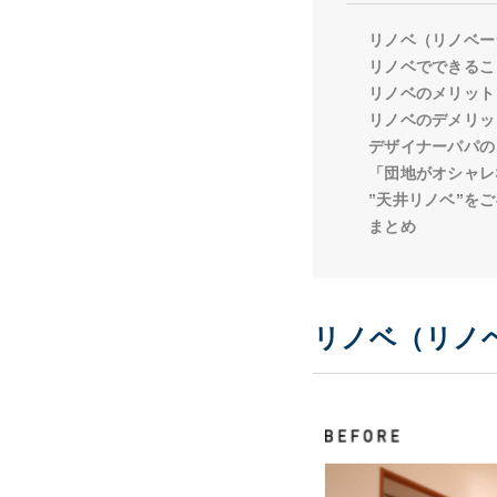
リノベ（リノベー
リノベでできるこ
リノベのメリット
リノベのデメリッ
デザイナーパパの
「団地がオシャレ
”天井リノベ”を
まとめ
リノベ（リノ