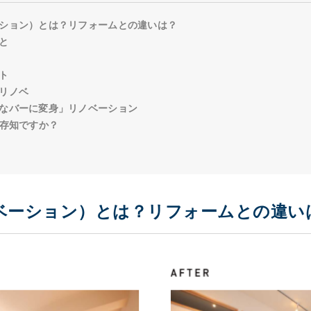
ション）とは？リフォームとの違いは？
と
ト
リノベ
なバーに変身」リノベーション
ご存知ですか？
ベーション）とは？リフォームとの違い