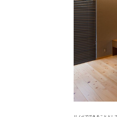
リノベでできることとし