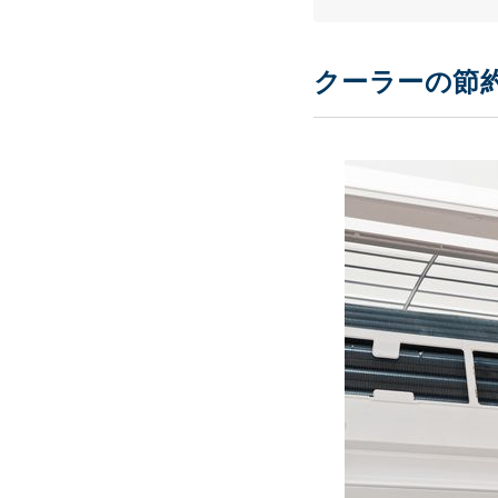
クーラーの節約