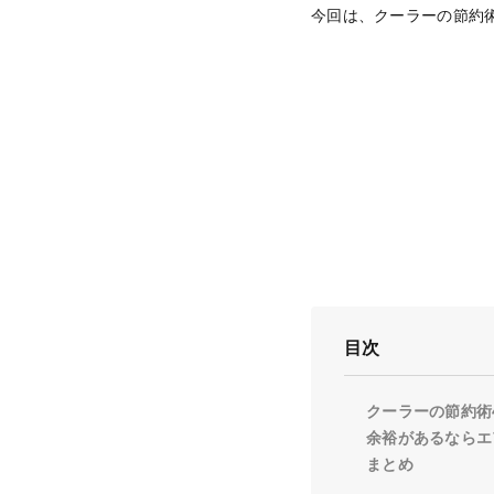
今回は、クーラーの節約
目次
クーラーの節約術
余裕があるならエ
まとめ