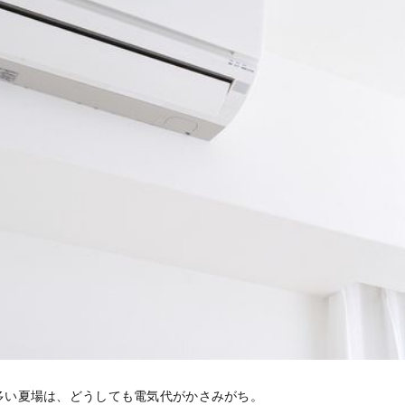
多い夏場は、どうしても電気代がかさみがち。