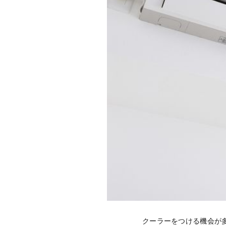
クーラーをつける機会が