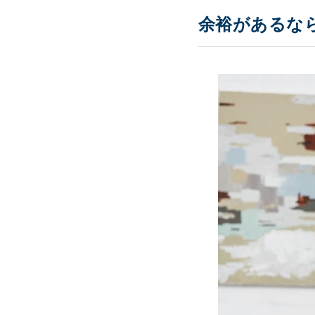
余裕があるな