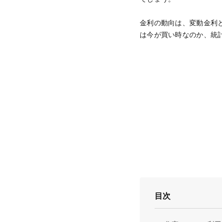
金利の動向は、変動金利
は今が買い時なのか、統
目次