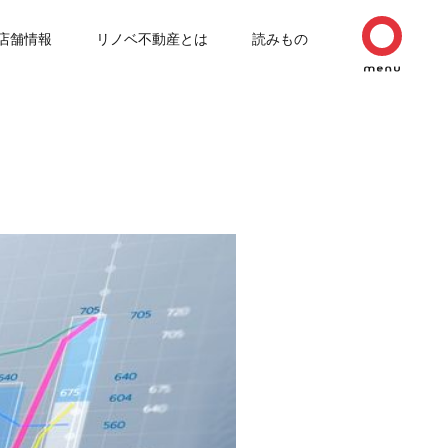
店舗情報
リノベ不動産とは
読みもの