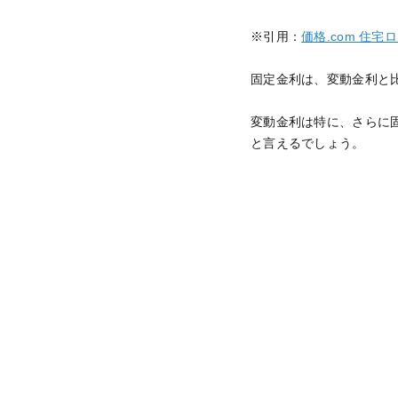
※引用：
価格.com 住
固定金利は、変動金利と
変動金利は特に、さらに
と言えるでしょう。