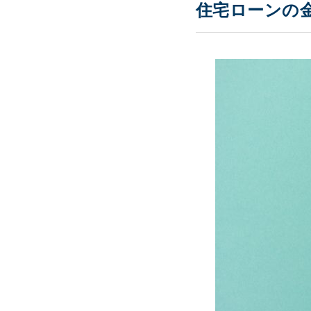
住宅ローンの