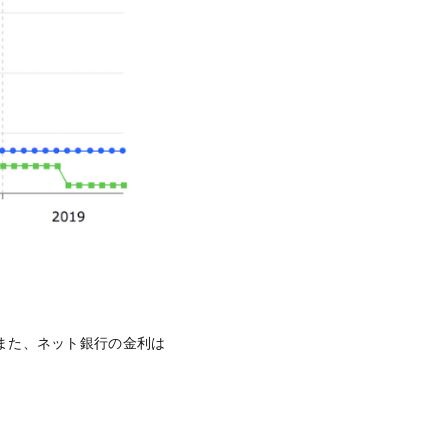
また、ネット銀行の金利は