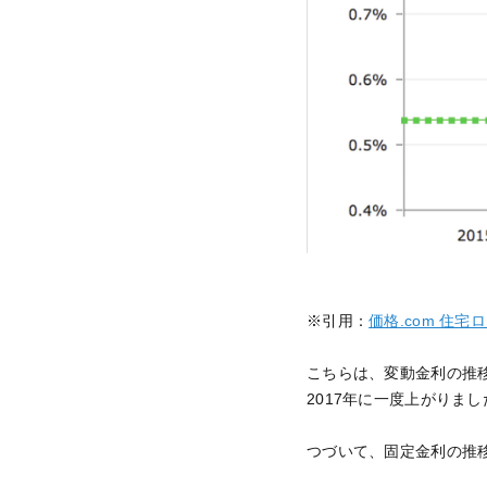
※引用：
価格.com 住
こちらは、変動金利の推
2017年に一度上がりま
つづいて、固定金利の推