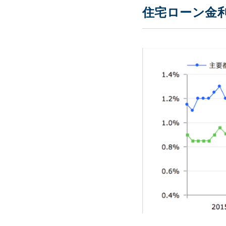
住宅ローン金