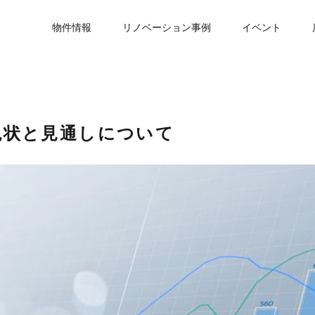
物件情報
リノベーション事例
イベント
現状と見通しについて