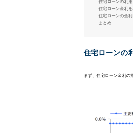
住宅ローンの利用
住宅ローン金利を
住宅ローンの金利
まとめ
住宅ローンの
まず、住宅ローン金利の