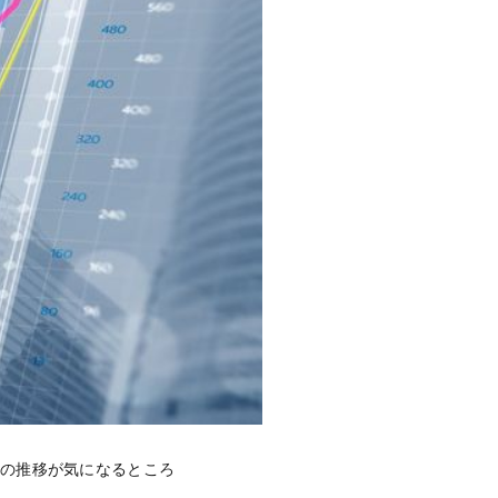
利の推移が気になるところ