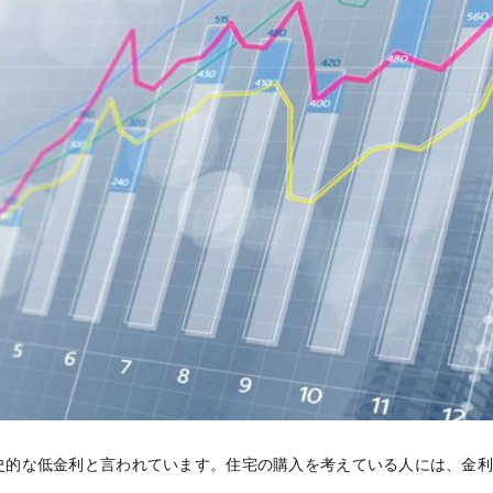
史的な低金利と言われています。住宅の購入を考えている人には、金