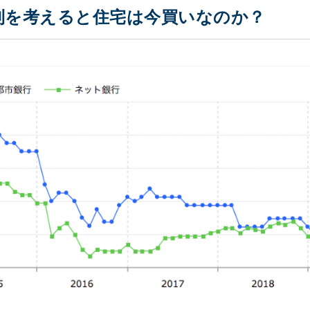
利を考えると住宅は今買いなのか？