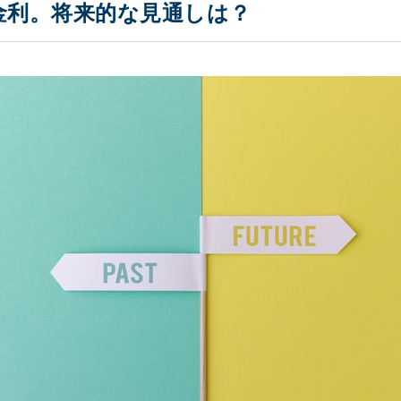
金利。将来的な見通しは？