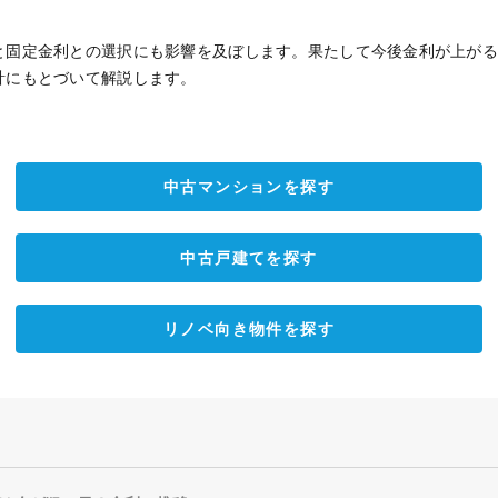
と固定金利との選択にも影響を及ぼします。果たして今後金利が上が
計にもとづいて解説します。
中古マンションを探す
中古戸建てを探す
リノベ向き物件を探す