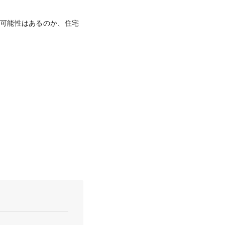
る可能性はあるのか、住宅