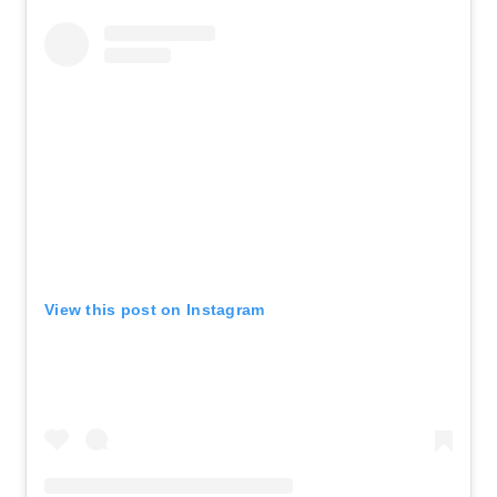
View this post on Instagram