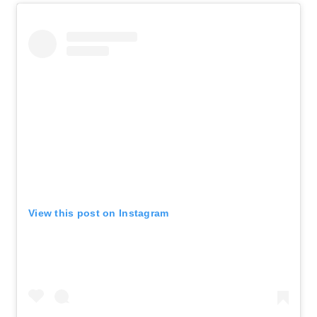
View this post on Instagram