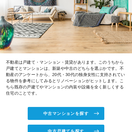
不動産は戸建て・マンション・賃貸があります。このうちから
戸建てとマンションは、新築や中古のどちらを選ぶかです。不
動産のアンケートから、20代・30代の独身女性に支持されてい
る物件を参考にしてみるとリノベーションがヒットします。こ
ちら既存の戸建てやマンションの内装や設備を全く新しくする
住宅のことです。
中古マンションを探す
中古戸建てを探す