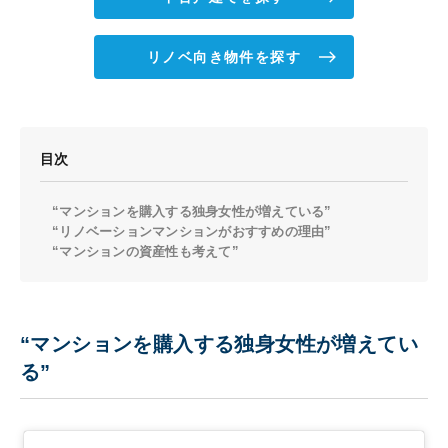
リノベ向き物件を探す
目次
“マンションを購入する独身女性が増えている”
“リノベーションマンションがおすすめの理由”
“マンションの資産性も考えて”
“マンションを購入する独身女性が増えてい
る”