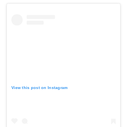
View this post on Instagram