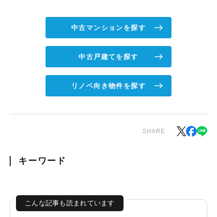
中古マンションを探す
中古戸建てを探す
リノベ向き物件を探す
SHARE
キーワード
こんな記事も読まれています