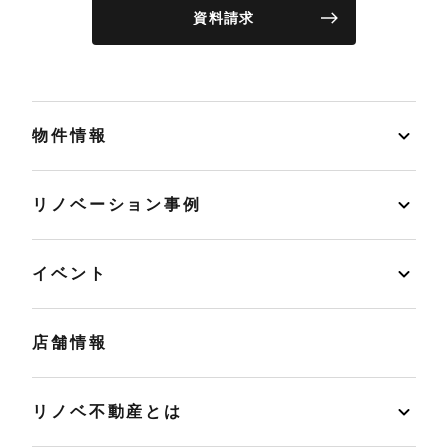
資料請求
物件情報
リノベーション事例
イベント
店舗情報
リノベ不動産とは