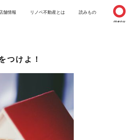
店舗情報
リノベ不動産とは
読みもの
をつけよ！