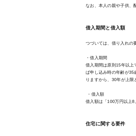
なお、本人の親や子供、
借入期間と借入額
つづいては、借り入れの
・借入期間
借入期間は原則15年以上
ば申し込み時の年齢が35歳の
りますから、30年が上限
・借入額
借入額は「100万円以上8
住宅に関する要件