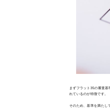
まずフラット35の審査
れているのが特徴です。
そのため、基準を満たし