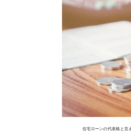
住宅ローンの代表格と言