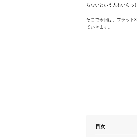
らないという人もいらっ
そこで今回は、フラット
ていきます。
目次