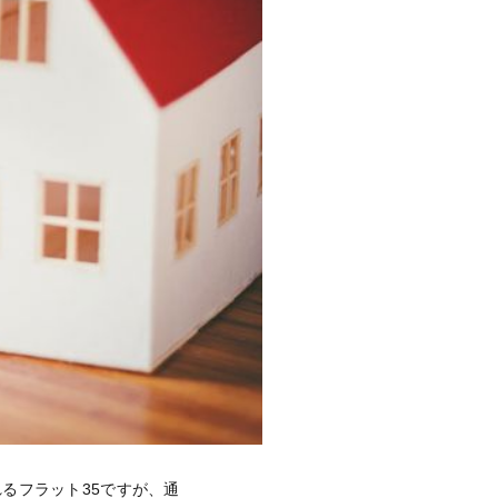
るフラット35ですが、通