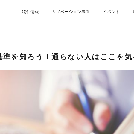
物件情報
リノベーション事例
イベント
査基準を知ろう！通らない人はここを気