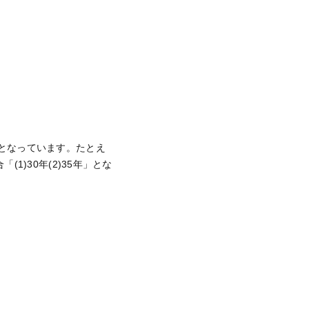
限となっています。たとえ
(1)30年(2)35年」とな