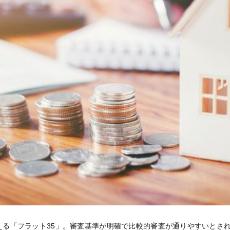
える「フラット35」。審査基準が明確で比較的審査が通りやすいとされ