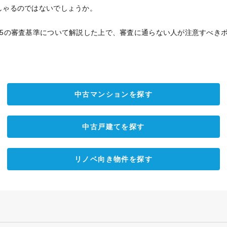
しゃるのではないでしょうか。
35の審査基準について解説した上で、審査に通らない人が注意すべき
中古マンションを探す
中古戸建てを探す
リノベ向き物件を探す