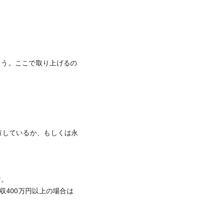
ょう。ここで取り上げるの
有しているか、もしくは永
す。
収400万円以上の場合は