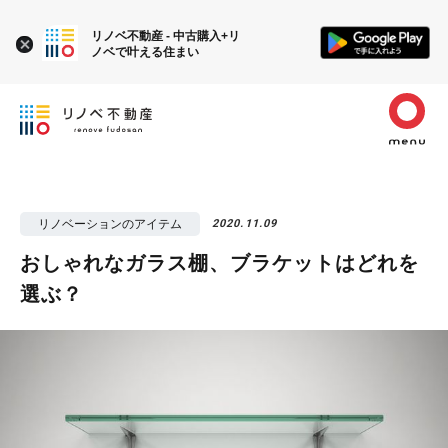
リノベ不動産 - 中古購入+リ
ノベで叶える住まい
リノベーションのアイテム
2020.11.09
おしゃれなガラス棚、ブラケットはどれを
選ぶ？