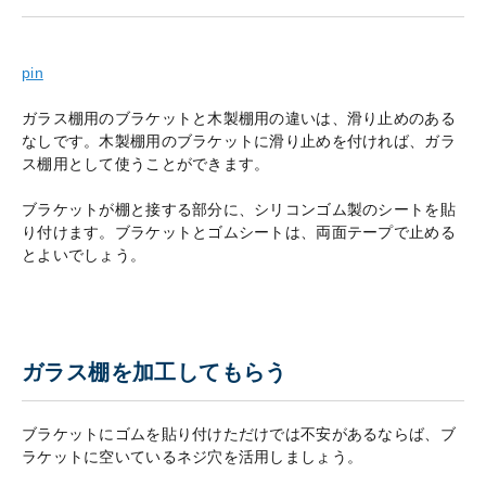
pin
ガラス棚用のブラケットと木製棚用の違いは、滑り止めのある
なしです。木製棚用のブラケットに滑り止めを付ければ、ガラ
ス棚用として使うことができます。
ブラケットが棚と接する部分に、シリコンゴム製のシートを貼
り付けます。ブラケットとゴムシートは、両面テープで止める
とよいでしょう。
ガラス棚を加工してもらう
ブラケットにゴムを貼り付けただけでは不安があるならば、ブ
ラケットに空いているネジ穴を活用しましょう。