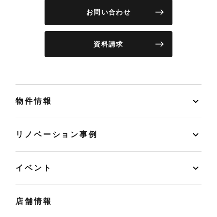
お問い合わせ
資料請求
物件情報
リノベーション事例
イベント
店舗情報