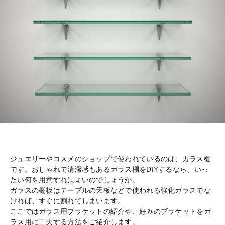
ジュエリーやコスメのショップで使われているのは、ガラス棚
です。おしゃれで清潔感もあるガラス棚をDIYするなら、いっ
たい何を用意すればよいのでしょうか。
ガラスの棚板はテーブルの天板などで使われる強化ガラスでな
ければ、すぐに割れてしまいます。
ここではガラス用ブラケットの紹介や、好みのブラケットをガ
ラス用に工夫する方法をご紹介します。