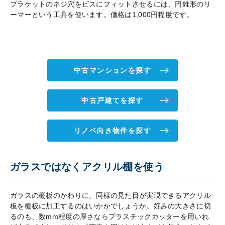
ブラケットのネジ穴をビスにフィットさせるには、円錐形のリ
ーマーという工具を使います。価格は1,000円程度です。
中古マンションを探す
中古戸建てを探す
リノベ向き物件を探す
ガラスではなくアクリル棚を使う
ガラスの棚板のかわりに、同様の見た目が実現できるアクリル
板を棚板に加工するのはいかかでしょうか。好みの大きさに切
るのも、数mm程度の厚さならプラスチックカッターを用いれ