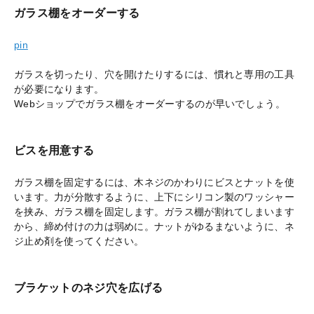
ガラス棚をオーダーする
pin
ガラスを切ったり、穴を開けたりするには、慣れと専用の工具
が必要になります。
Webショップでガラス棚をオーダーするのが早いでしょう。
ビスを用意する
ガラス棚を固定するには、木ネジのかわりにビスとナットを使
います。力が分散するように、上下にシリコン製のワッシャー
を挟み、ガラス棚を固定します。ガラス棚が割れてしまいます
から、締め付けの力は弱めに。ナットがゆるまないように、ネ
ジ止め剤を使ってください。
ブラケットのネジ穴を広げる