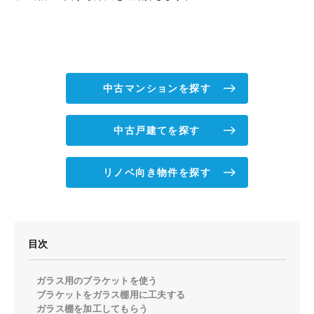
中古マンションを探す
中古戸建てを探す
リノベ向き物件を探す
目次
ガラス用のブラケットを使う
ブラケットをガラス棚用に工夫する
ガラス棚を加工してもらう