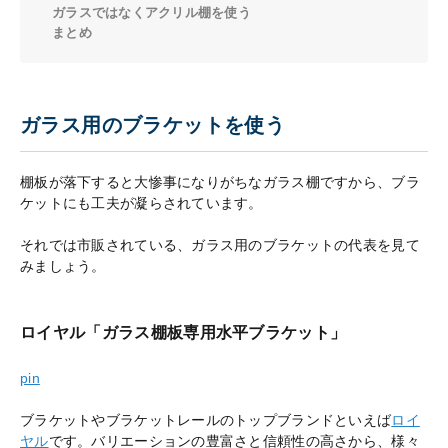
ガラスではなくアクリル棚を使う
まとめ
ガラス用のブラケットを使う
棚板が落下すると大惨事になりがちなガラス棚ですから、ブラ
ケットにも工夫が凝らされています。
それでは市販されている、ガラス用のブラケットの代表を見て
みましょう。
ロイヤル「ガラス棚板専用水平ブラケット」
pin
ブラケットやブラケットレールのトップブランドといえば
ロイ
ヤル
です。バリエーションの豊富さと信頼性の高さから、様々