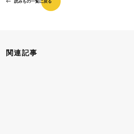
読みもの一覧に戻る
関連記事