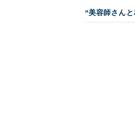
“美容師さんと