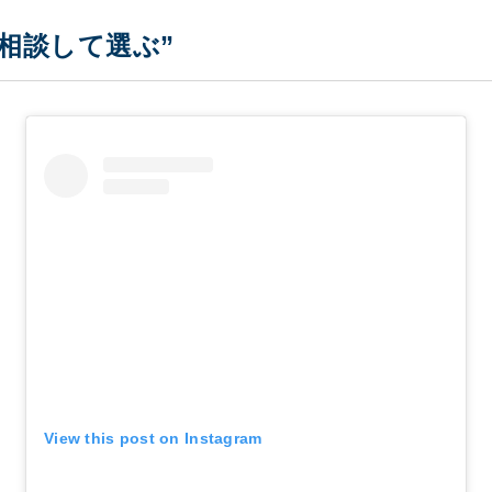
相談して選ぶ”
View this post on Instagram