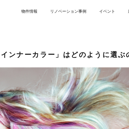
物件情報
リノベーション事例
イベント
「インナーカラー」はどのように選ぶ