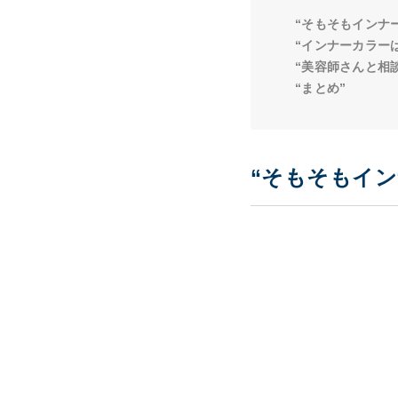
“そもそもインナ
“インナーカラー
“美容師さんと相
“まとめ”
“そもそもイン