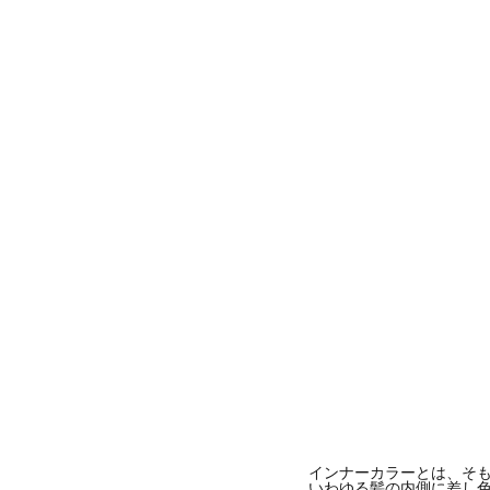
インナーカラーとは、そも
いわゆる髪の内側に差し