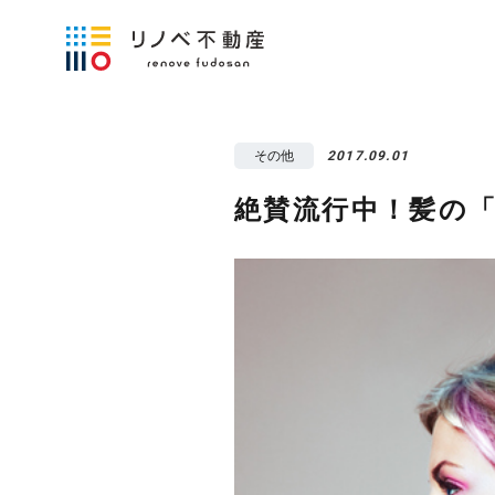
その他
2017.09.01
絶賛流行中！髪の