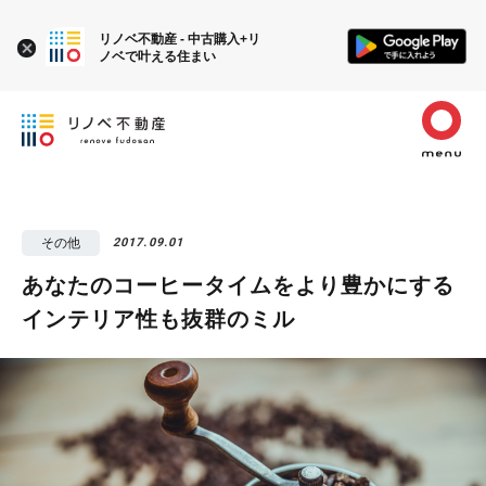
リノベ不動産 - 中古購入+リ
ノベで叶える住まい
その他
2017.09.01
あなたのコーヒータイムをより豊かにする
インテリア性も抜群のミル