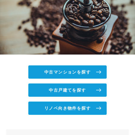
中古マンションを探す
中古戸建てを探す
リノベ向き物件を探す