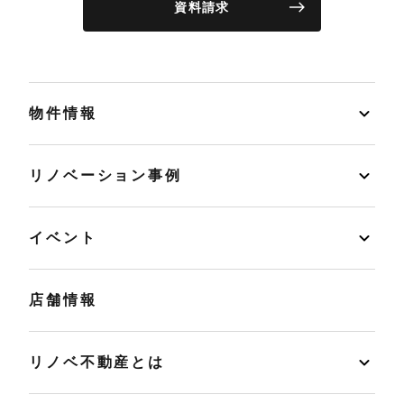
資料請求
物件情報
リノベーション事例
イベント
店舗情報
リノベ不動産とは