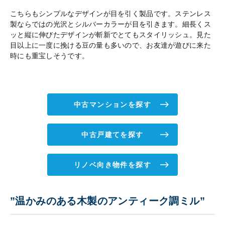
こちらもシンプルなデザインが目を引く製品です。ステンレス
製ならではの光沢とシルバーカラーが目を引きます。細長くス
ッと縦に伸びたデザインが斬新でとてもスタイリッシュ。見た
目以上に一度に挽ける豆の量も多いので、お友達が遊びに来た
時にも重宝しそうです。
中古マンションを探す
中古戸建てを探す
リノベ向き物件を探す
”温かみのある木製のアンティーク調ミル”