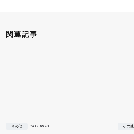
関連記事
その他
その他
2017.09.01