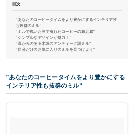
目次
”あなたのコーヒータイムをより豊かにするインテリア性
も抜群のミル”
”ミルで挽いた豆で淹れたコーヒーの満足感”
”シンプルなデザインが魅力！”
”温かみのある木製のアンティーク調ミル”
”自分だけのお気に入りのミルを見つけよう”
”あなたのコーヒータイムをより豊かにする
インテリア性も抜群のミル”