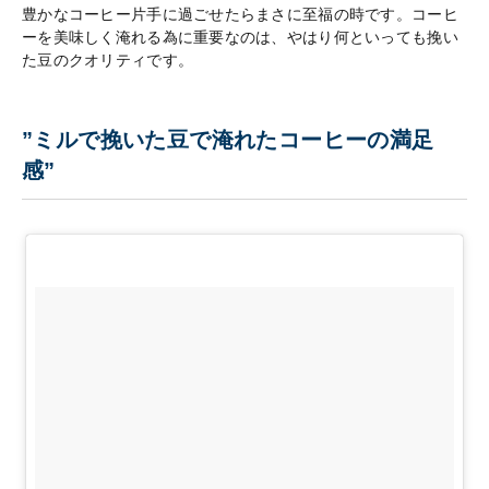
豊かなコーヒー片手に過ごせたらまさに至福の時です。コーヒ
ーを美味しく淹れる為に重要なのは、やはり何といっても挽い
た豆のクオリティです。
”ミルで挽いた豆で淹れたコーヒーの満足
感”