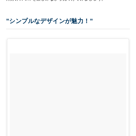
”シンプルなデザインが魅力！”