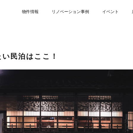
物件情報
リノベーション事例
イベント
たい民泊はここ！