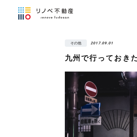
その他
2017.09.01
九州で行っておき