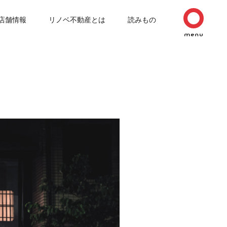
店舗情報
リノベ不動産とは
読みもの