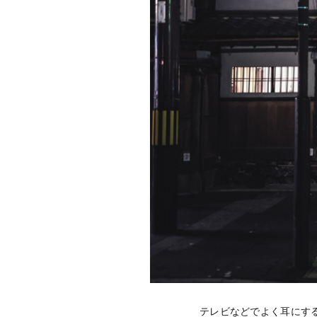
テレビなどでよく耳にす