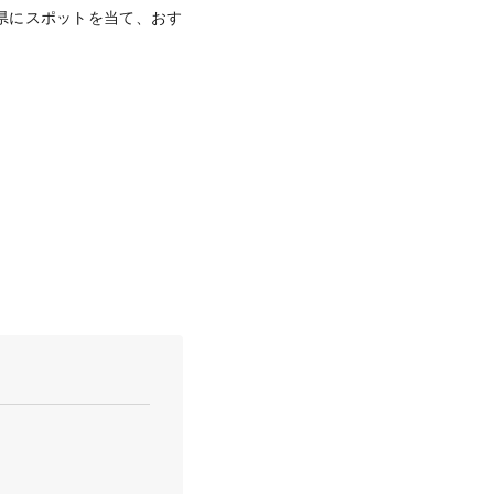
県にスポットを当て、おす