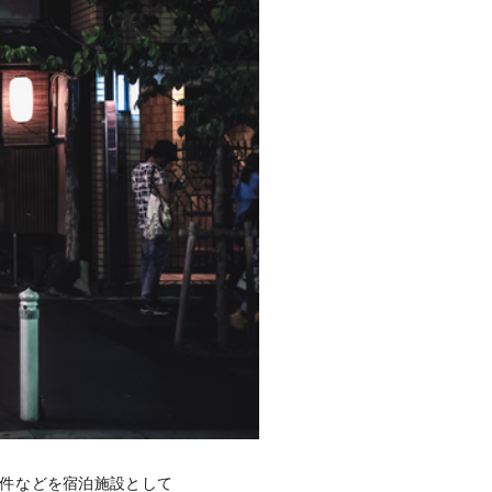
物件などを宿泊施設として