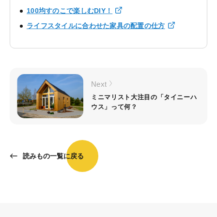
100均すのこで楽しむDIY！
ライフスタイルに合わせた家具の配置の仕方
Next
ミニマリスト大注目の「タイニーハ
ウス」って何？
読みもの一覧に戻る