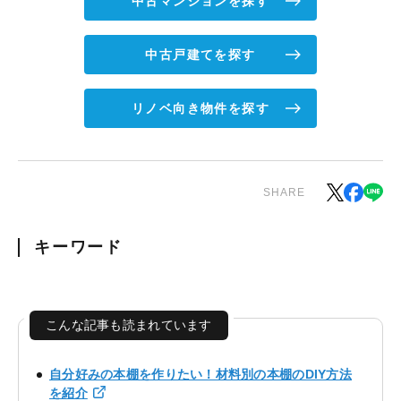
中古マンションを探す
中古戸建てを探す
リノベ向き物件を探す
SHARE
キーワード
こんな記事も読まれています
自分好みの本棚を作りたい！材料別の本棚のDIY方法
を紹介