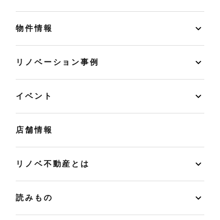
物件情報
リノベーション事例
イベント
店舗情報
リノベ不動産とは
読みもの