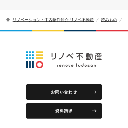
リノベーション・中古物件仲介 リノベ不動産
読みもの
お問い合わせ
資料請求