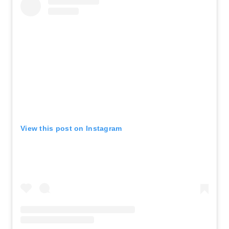
View this post on Instagram