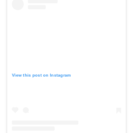
View this post on Instagram