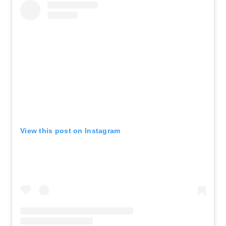
View this post on Instagram