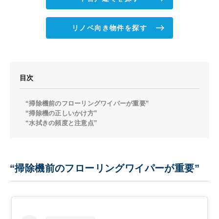
リノベ向き物件を探す
目次
“掃除機前のフローリングワイパーが重要”
“掃除機の正しいかけ方”
“水拭きの頻度と注意点”
“掃除機前のフローリングワイパーが重要”