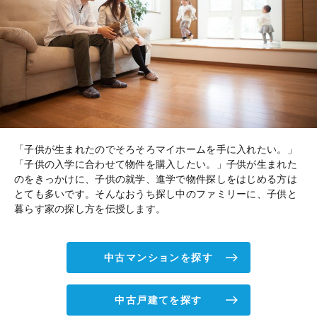
「子供が生まれたのでそろそろマイホームを手に入れたい。」
「子供の入学に合わせて物件を購入したい。」子供が生まれた
のをきっかけに、子供の就学、進学で物件探しをはじめる方は
とても多いです。そんなおうち探し中のファミリーに、子供と
暮らす家の探し方を伝授します。
中古マンションを探す
中古戸建てを探す