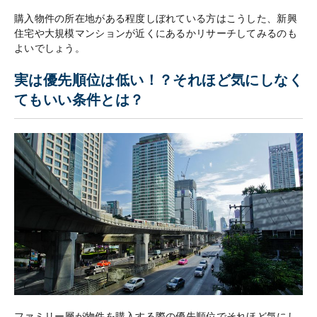
購入物件の所在地がある程度しぼれている方はこうした、新興
住宅や大規模マンションが近くにあるかリサーチしてみるのも
よいでしょう。
実は優先順位は低い！？それほど気にしなく
てもいい条件とは？
ファミリー層が物件を購入する際の優先順位でそれほど気にし