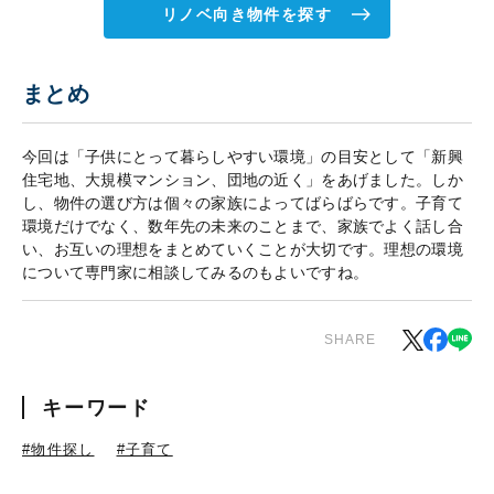
リノベ向き物件を探す
まとめ
今回は「子供にとって暮らしやすい環境」の目安として「新興
住宅地、大規模マンション、団地の近く」をあげました。しか
し、物件の選び方は個々の家族によってばらばらです。子育て
環境だけでなく、数年先の未来のことまで、家族でよく話し合
い、お互いの理想をまとめていくことが大切です。理想の環境
について専門家に相談してみるのもよいですね。
SHARE
キーワード
#物件探し
#子育て