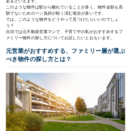
あるといえます。
このような物件は駅から離れていることが多く、物件金額も高
額でないためローン負担が軽く済む場合が多いです。
では、このような物件をどうやって見つけたらいいのでしょ
う？
次項では元不動産営業マンで、子育て中の私がおすすめするフ
ァミリー物件の探し方についてお話したいとおもいます。
元営業がおすすめする、ファミリー層が選ぶ
べき物件の探し方とは？