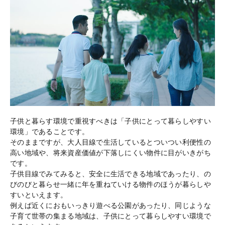
子供と暮らす環境で重視すべきは「子供にとって暮らしやすい
環境」であることです。
そのままですが、大人目線で生活しているとついつい利便性の
高い地域や、将来資産価値が下落しにくい物件に目がいきがち
です。
子供目線でみてみると、安全に生活できる地域であったり、の
びのびと暮らせ一緒に年を重ねていける物件のほうが暮らしや
すいといえます。
例えば近くにおもいっきり遊べる公園があったり、同じような
子育て世帯の集まる地域は、子供にとって暮らしやすい環境で