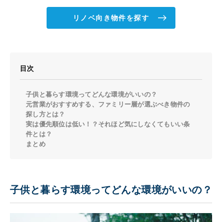
リノベ向き物件を探す
目次
子供と暮らす環境ってどんな環境がいいの？
元営業がおすすめする、ファミリー層が選ぶべき物件の
探し方とは？
実は優先順位は低い！？それほど気にしなくてもいい条
件とは？
まとめ
子供と暮らす環境ってどんな環境がいいの？