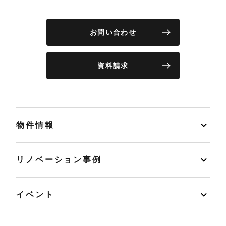
お問い合わせ
資料請求
物件情報
リノベーション事例
イベント