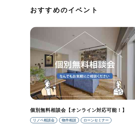
おすすめのイベント
個別無料相談会【オンライン対応可能！】
リノベ相談会
物件相談
ローンセミナー