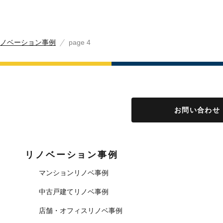
ノベーション事例
page 4
お問い合わせ
リノベーション事例
マンションリノベ事例
中古戸建てリノベ事例
店舗・オフィスリノベ事例