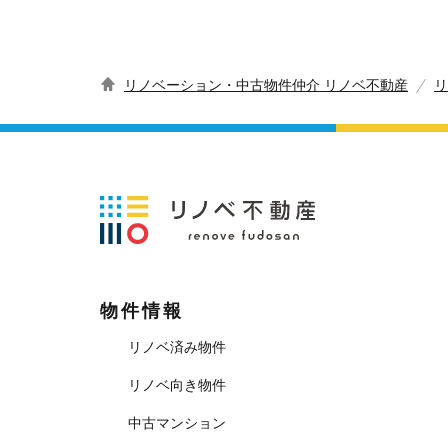
リノベーション・中古物件仲介 リノベ不動産
リ
物件情報
リノベ済み物件
リノベ向き物件
中古マンション