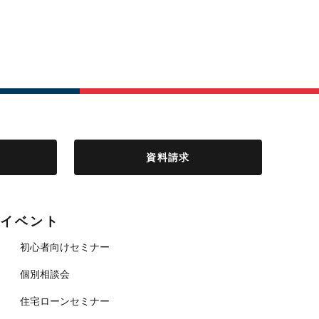
資料請求
イベント
初心者向けセミナー
個別相談会
住宅ローンセミナー