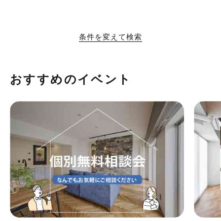
条件を変えて検索
おすすめのイベント