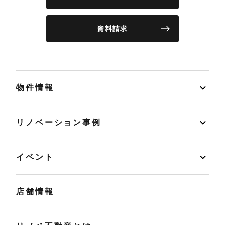
資料請求
物件情報
リノベーション事例
イベント
店舗情報