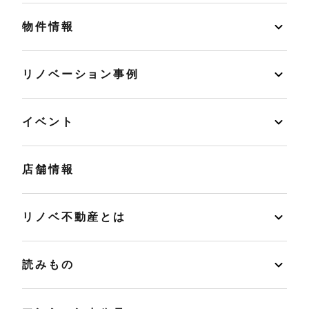
物件情報
リノベーション事例
イベント
店舗情報
リノベ不動産とは
読みもの