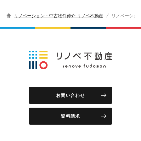
リノベーション・中古物件仲介 リノベ不動産
リノベーショ
お問い合わせ
資料請求