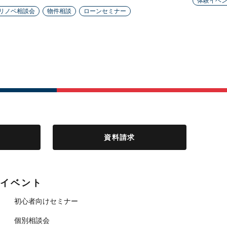
体験イベ
リノベ相談会
物件相談
ローンセミナー
資料請求
イベント
初心者向けセミナー
個別相談会