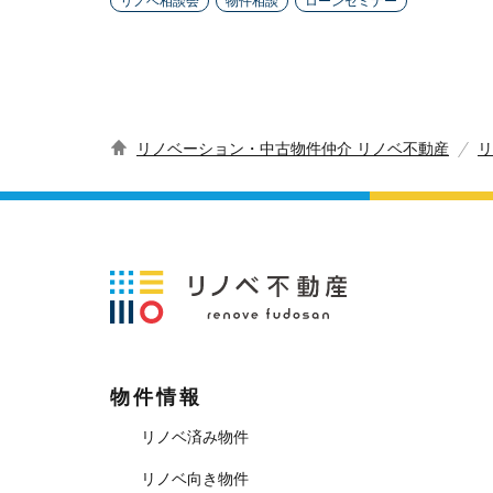
リノベ相談会
物件相談
ローンセミナー
リノベーション・中古物件仲介 リノベ不動産
リ
物件情報
リノベ済み物件
リノベ向き物件