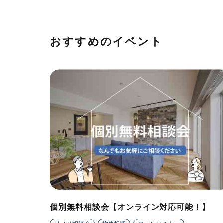
おすすめのイベント
個別無料相談会【オンライン対応可能！】