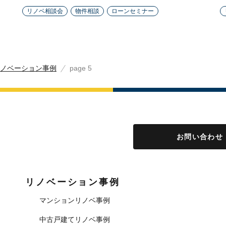
リノベ相談会
物件相談
ローンセミナー
ノベーション事例
page 5
お問い合わせ
リノベーション事例
マンションリノベ事例
中古戸建てリノベ事例