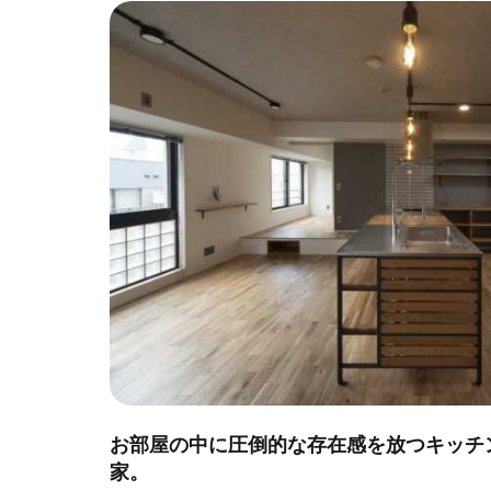
お部屋の中に圧倒的な存在感を放つキッチ
家。