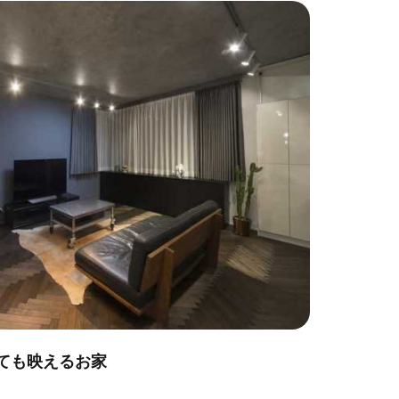
ても映えるお家