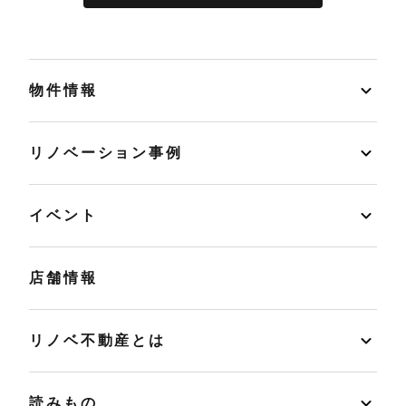
物件情報
リノベーション事例
イベント
店舗情報
リノベ不動産とは
読みもの