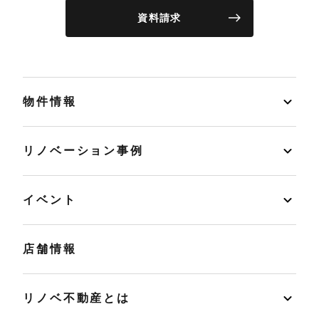
資料請求
物件情報
リノベーション事例
イベント
店舗情報
リノベ不動産とは