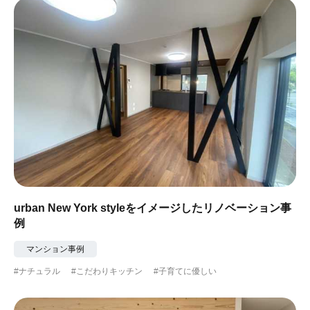
urban New York styleをイメージしたリノベーション事
例
マンション事例
#ナチュラル
#こだわりキッチン
#子育てに優しい