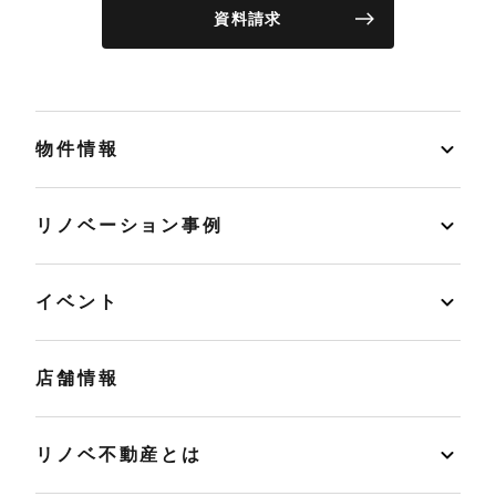
資料請求
物件情報
リノベーション事例
イベント
店舗情報
リノベ不動産とは