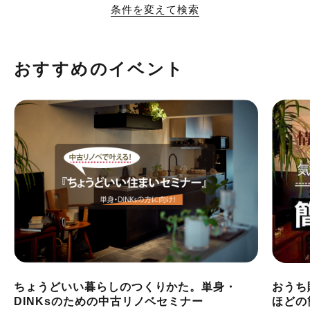
条件を変えて検索
おすすめのイベント
ちょうどいい暮らしのつくりかた。単身・
おうち
DINKsのための中古リノベセミナー
ほどの