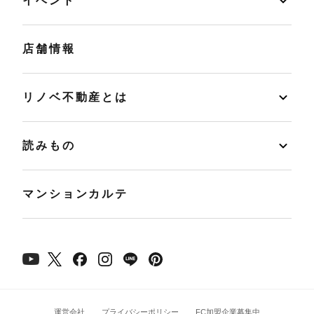
イベント
店舗情報
リノベ不動産とは
読みもの
マンションカルテ
運営会社
プライバシーポリシー
FC加盟企業募集中