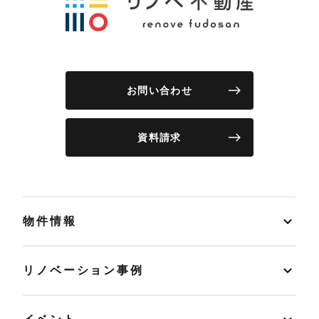
お問い合わせ
資料請求
物件情報
リノベーション事例