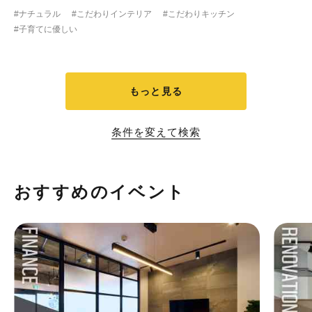
#ナチュラル
#こだわりインテリア
#こだわりキッチン
#子育てに優しい
もっと見る
条件を変えて検索
おすすめのイベント