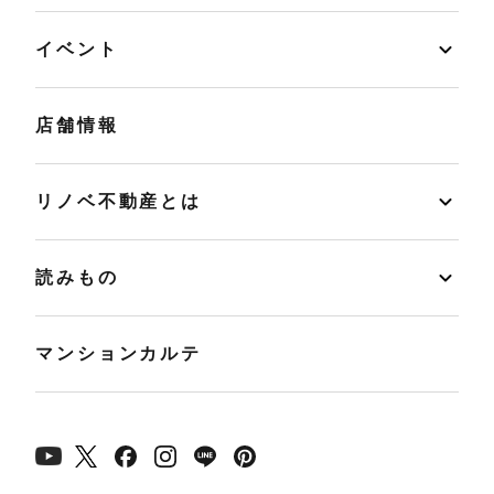
イベント
店舗情報
リノベ不動産とは
読みもの
マンションカルテ