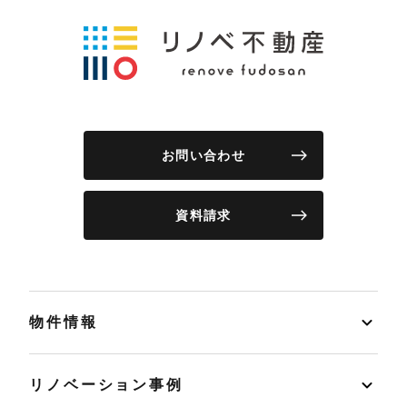
お問い合わせ
資料請求
物件情報
リノベーション事例