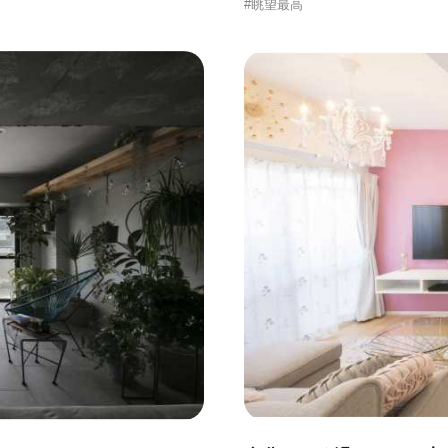
#眺望最高