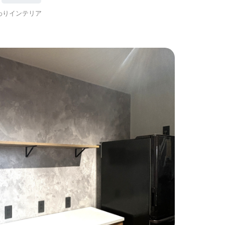
わりインテリア