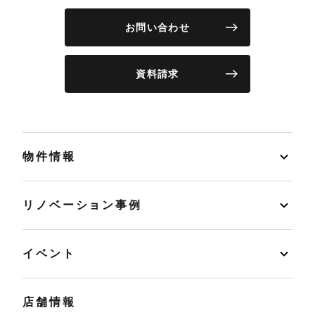
お問い合わせ
資料請求
物件情報
リノベーション事例
イベント
店舗情報