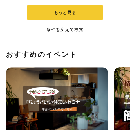
もっと見る
条件を変えて検索
おすすめのイベント