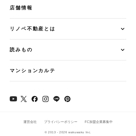
店舗情報
リノベ不動産とは
読みもの
マンションカルテ
運営会社
プライバシーポリシー
FC加盟企業募集中
© 2013 - 2026 wakuwaku Inc.