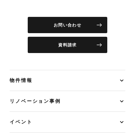
お問い合わせ
資料請求
物件情報
リノベーション事例
イベント