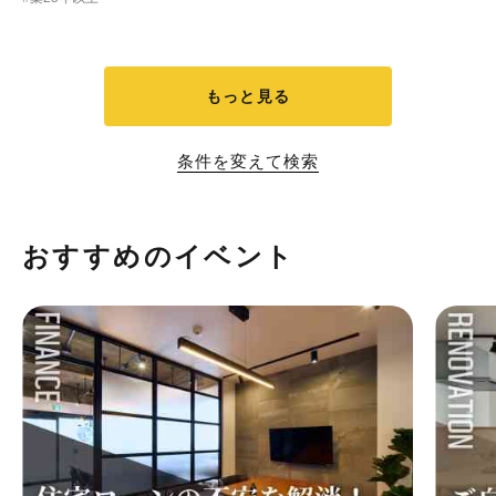
もっと見る
条件を変えて検索
おすすめのイベント