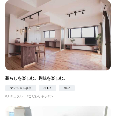
暮らしを楽しむ。趣味を楽しむ。
マンション事例
3LDK
70㎡
#ナチュラル
#こだわりキッチン