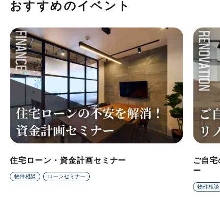
おすすめのイベント
住宅ローン・資金計画セミナー
ご自宅
ー
物件相談
ローンセミナー
物件相談