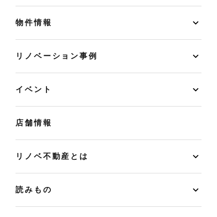
物件情報
リノベーション事例
イベント
店舗情報
リノベ不動産とは
読みもの