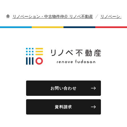
リノベーション・中古物件仲介 リノベ不動産
リノベーショ
お問い合わせ
資料請求