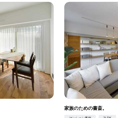
家族のための書斎。