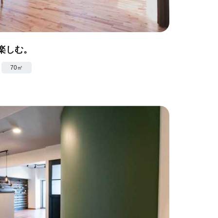
楽しむ。
70㎡