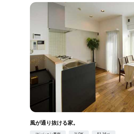
風が通り抜ける家。