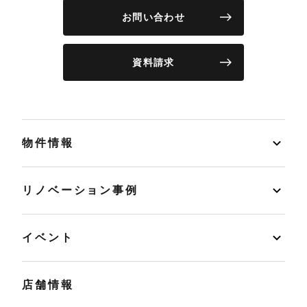
お問い合わせ
資料請求
物件情報
リノベーション事例
イベント
店舗情報