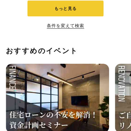
もっと見る
条件を変えて検索
おすすめのイベント