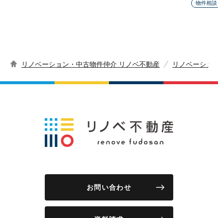
物件相談
リノベーション・中古物件仲介 リノベ不動産
リノベーショ
お問い合わせ