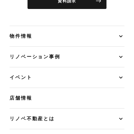
資料請求
物件情報
リノベーション事例
イベント
店舗情報
リノベ不動産とは