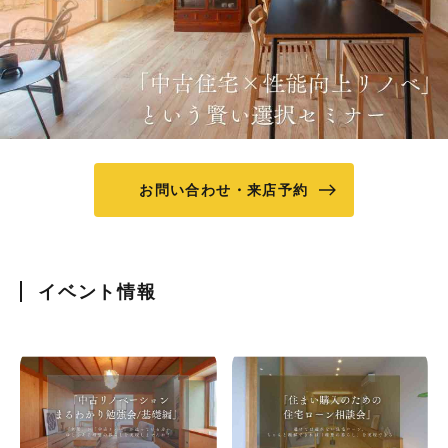
お問い合わせ・来店予約
イベント情報