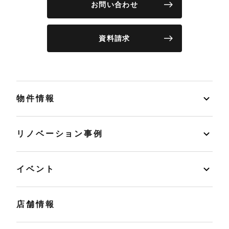
お問い合わせ
資料請求
物件情報
リノベーション事例
イベント
店舗情報