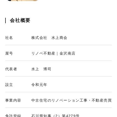
会社概要
社名
株式会社 水上商会
屋号
リノベ不動産｜金沢南店
代表者
水上 博司
設立
令和元年
事業内容
中古住宅のリノベーション工事・不動産売買
免許登録
石川県知事（2）第4279号