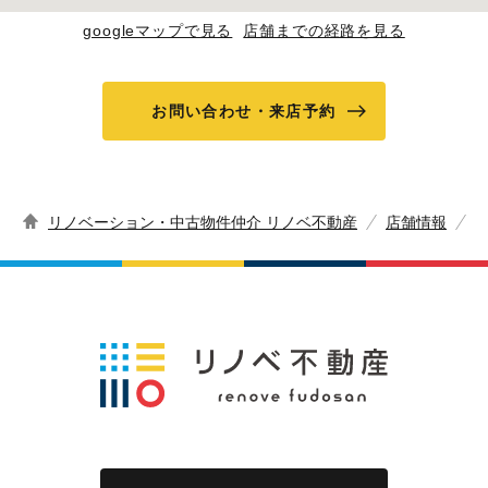
googleマップで見る
店舗までの経路を見る
お問い合わせ・来店予約
リノベーション・中古物件仲介 リノベ不動産
店舗情報