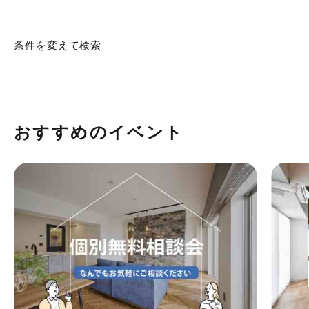
条件を変えて検索
おすすめのイベント