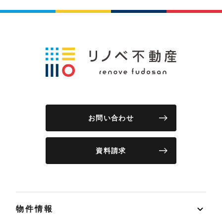
お問い合わせ
資料請求
物件情報