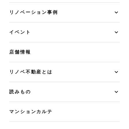
リノベーション事例
イベント
店舗情報
リノベ不動産とは
読みもの
マンションカルテ