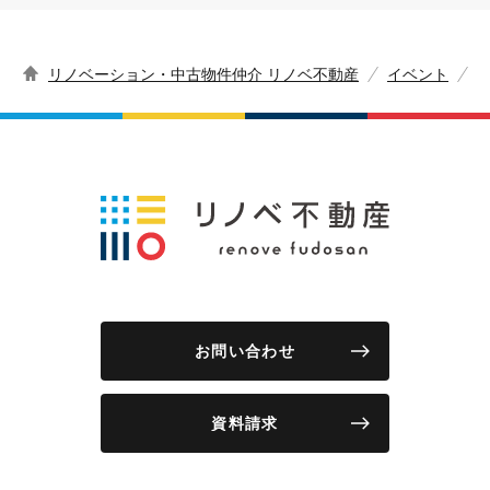
リノベーション・中古物件仲介 リノベ不動産
イベント
お問い合わせ
資料請求