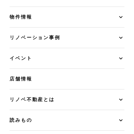
物件情報
リノベーション事例
イベント
店舗情報
リノベ不動産とは
読みもの