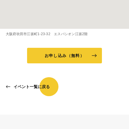
大阪府吹田市江坂町1-23-32 エスパシオン江坂2階
お申し込み（無料）
イベント一覧に戻る