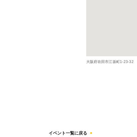
大阪府吹田市江坂町1-23-3
イベント一覧に戻る