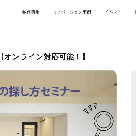
物件情報
リノベーション事例
イベント
【オンライン対応可能！】