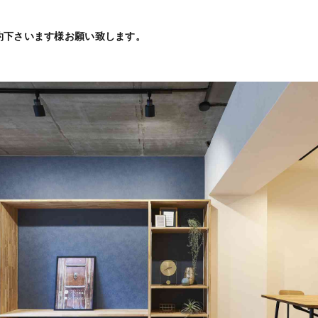
約下さいます様お願い致します。