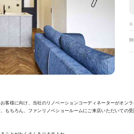
エ
開
いお客様に向け、当社のリノベーションコーディネーターがオンラ
す。もちろん、ファンリノベショールームにご来店いただいての受
なることがたくさんありますよね。