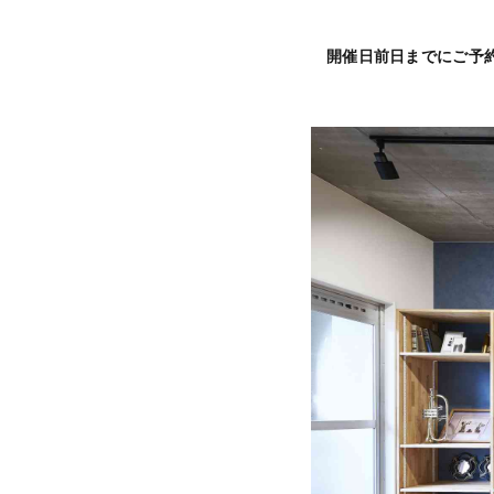
開催日前日までにご予