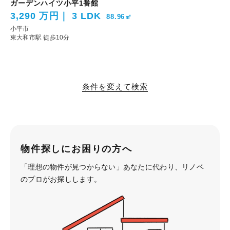
ガーデンハイツ小平1番館
3,290 万円
3 LDK
88.96㎡
小平市
東大和市駅 徒歩10分
条件を変えて検索
物件探しにお困りの方へ
「理想の物件が見つからない」あなたに代わり、
リノベ
のプロがお探しします。