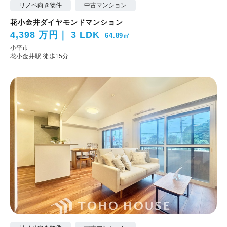
リノベ向き物件
中古マンション
花小金井ダイヤモンドマンション
4,398 万円
3 LDK
64.89㎡
小平市
花小金井駅 徒歩15分