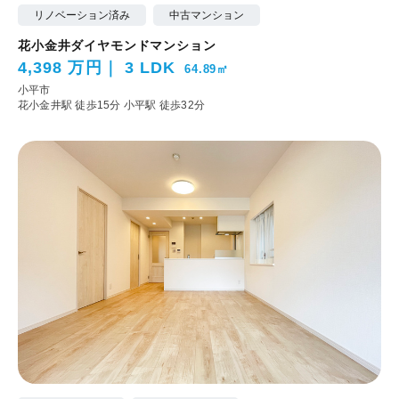
リノベーション済み
中古マンション
花小金井ダイヤモンドマンション
4,398 万円
3 LDK
64.89㎡
小平市
花小金井駅 徒歩15分
小平駅 徒歩32分