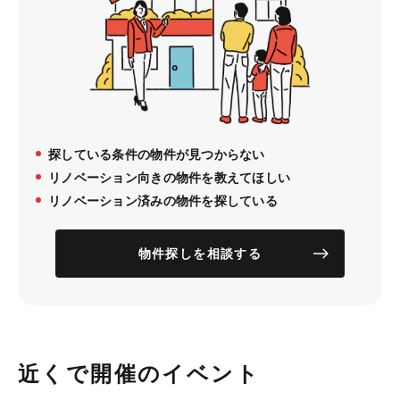
探している条件の物件が見つからない
リノベーション向きの物件を教えてほしい
リノベーション済みの物件を探している
物件探しを相談する
近くで開催のイベント